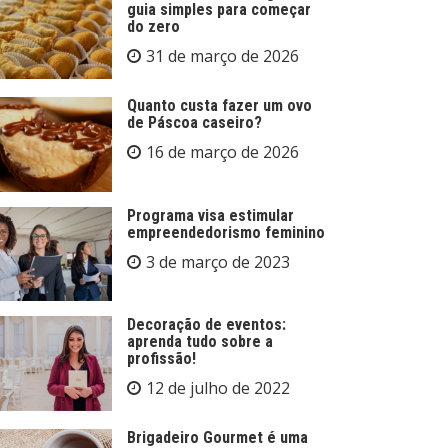
guia simples para começar
do zero
31 de março de 2026
Quanto custa fazer um ovo
de Páscoa caseiro?
16 de março de 2026
Programa visa estimular
empreendedorismo feminino
3 de março de 2023
Decoração de eventos:
aprenda tudo sobre a
profissão!
12 de julho de 2022
Brigadeiro Gourmet é uma