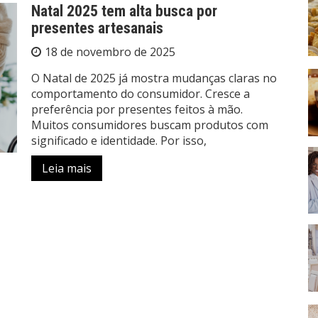
Natal 2025 tem alta busca por
presentes artesanais
18 de novembro de 2025
O Natal de 2025 já mostra mudanças claras no
comportamento do consumidor. Cresce a
preferência por presentes feitos à mão.
Muitos consumidores buscam produtos com
significado e identidade. Por isso,
Leia mais