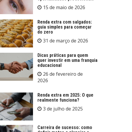
15 de maio de 2026
Renda extra com salgados:
guia simples para começar
do zero
31 de março de 2026
Dicas práticas para quem
quer investir em uma franquia
educacional
26 de fevereiro de
2026
Renda extra em 2025: O que
realmente funciona?
3 de julho de 2025
Carreira de sucesso: como