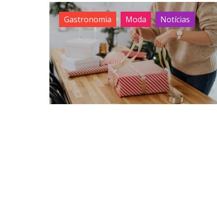
Gastronomia
Moda
Notícias