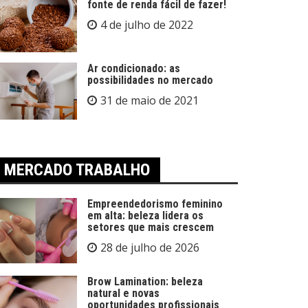
fonte de renda fácil de fazer!
4 de julho de 2022
Ar condicionado: as
possibilidades no mercado
31 de maio de 2021
MERCADO TRABALHO
Empreendedorismo feminino
em alta: beleza lidera os
setores que mais crescem
28 de julho de 2026
Brow Lamination: beleza
natural e novas
oportunidades profissionais