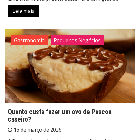
Leia mais
Gastronomia
Pequenos Negócios
Quanto custa fazer um ovo de Páscoa
caseiro?
16 de março de 2026