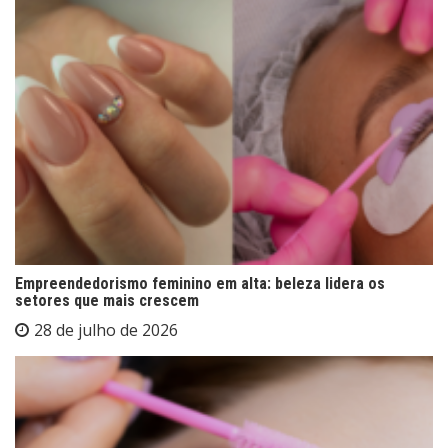
Empreendedorismo feminino em alta: beleza lidera os
setores que mais crescem
28 de julho de 2026