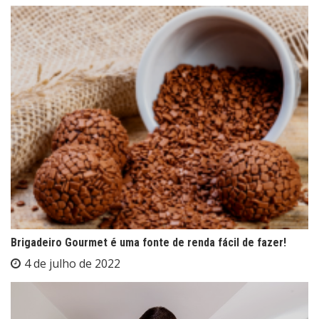
Brigadeiro Gourmet é uma fonte de renda fácil de fazer!
4 de julho de 2022