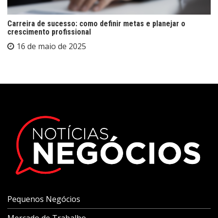
Carreira de sucesso: como definir metas e planejar o
crescimento profissional
16 de maio de 2025
Pequenos Negócios