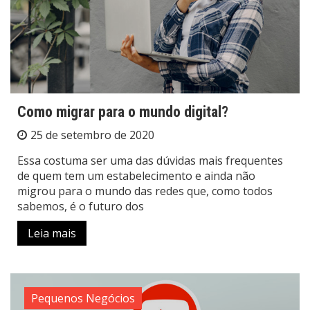
Como migrar para o mundo digital?
25 de setembro de 2020
Essa costuma ser uma das dúvidas mais frequentes
de quem tem um estabelecimento e ainda não
migrou para o mundo das redes que, como todos
sabemos, é o futuro dos
Leia mais
Pequenos Negócios