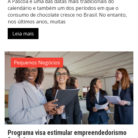
A Páscoa é uma das datas mais tradicionais do
calendário e também um dos períodos em que o
consumo de chocolate cresce no Brasil. No entanto,
nos últimos anos, muitas
Leia mais
Pequenos Negócios
Programa visa estimular empreendedorismo