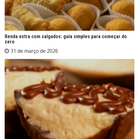
Renda extra com salgados: guia simples para começar do
zero
31 de março de 2026