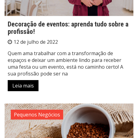
Decoração de eventos: aprenda tudo sobre a
profissão!
12 de julho de 2022
Quem ama trabalhar com a transformação de
espaços e deixar um ambiente lindo para receber
uma festa ou um evento, está no caminho certo! A
sua profissão pode ser na
Leia mais
Pequenos Negócios