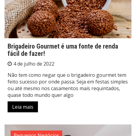
Brigadeiro Gourmet é uma fonte de renda
fácil de fazer!
4 de julho de 2022
Não tem como negar que o brigadeiro gourmet tem
feito sucesso por onde passa. Seja em festas simples
ou até mesmo nos casamentos mais requintados,
quase todo mundo quer algo
Leia mais
Pequenos Negócios