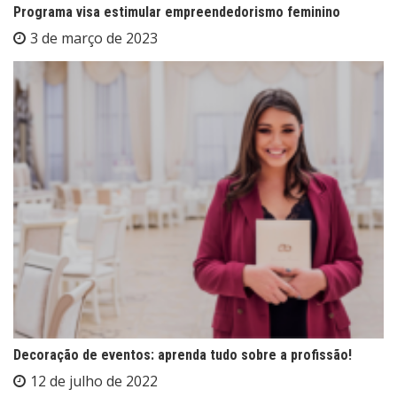
Programa visa estimular empreendedorismo feminino
3 de março de 2023
Decoração de eventos: aprenda tudo sobre a profissão!
12 de julho de 2022