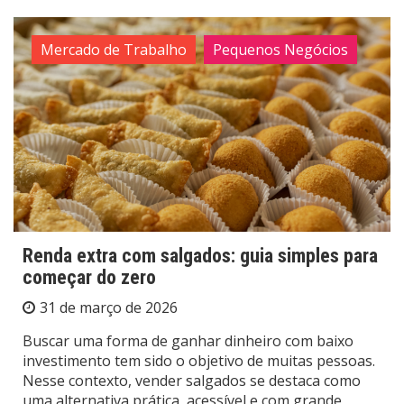
Mercado de Trabalho
Pequenos Negócios
Renda extra com salgados: guia simples para
começar do zero
31 de março de 2026
Buscar uma forma de ganhar dinheiro com baixo
investimento tem sido o objetivo de muitas pessoas.
Nesse contexto, vender salgados se destaca como
uma alternativa prática, acessível e com grande