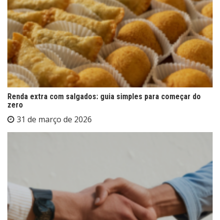
Renda extra com salgados: guia simples para começar do
zero
31 de março de 2026