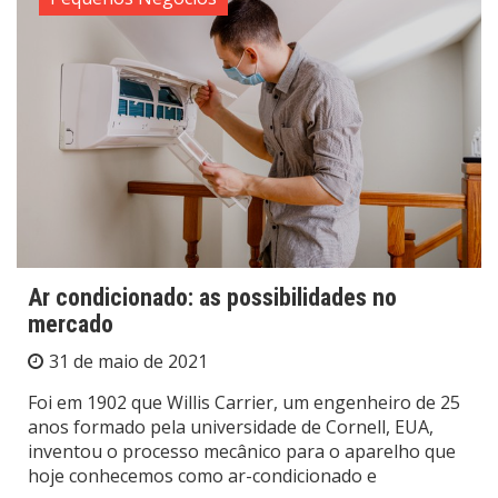
Ar condicionado: as possibilidades no
mercado
31 de maio de 2021
Foi em 1902 que Willis Carrier, um engenheiro de 25
anos formado pela universidade de Cornell, EUA,
inventou o processo mecânico para o aparelho que
hoje conhecemos como ar-condicionado e