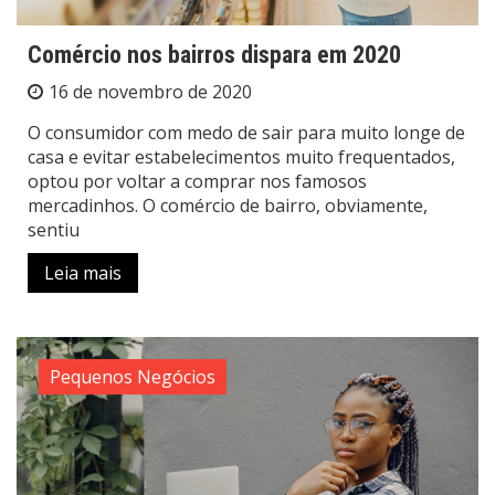
Comércio nos bairros dispara em 2020
16 de novembro de 2020
O consumidor com medo de sair para muito longe de
casa e evitar estabelecimentos muito frequentados,
optou por voltar a comprar nos famosos
mercadinhos. O comércio de bairro, obviamente,
sentiu
Leia mais
Pequenos Negócios