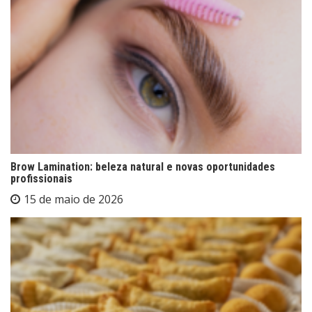
Brow Lamination: beleza natural e novas oportunidades
profissionais
15 de maio de 2026