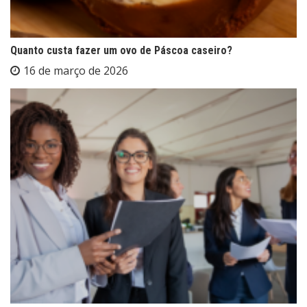
Quanto custa fazer um ovo de Páscoa caseiro?
16 de março de 2026