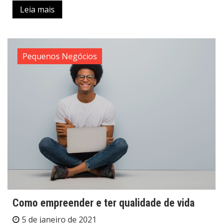
Leia mais
Pequenos Negócios
Como empreender e ter qualidade de vida
5 de janeiro de 2021