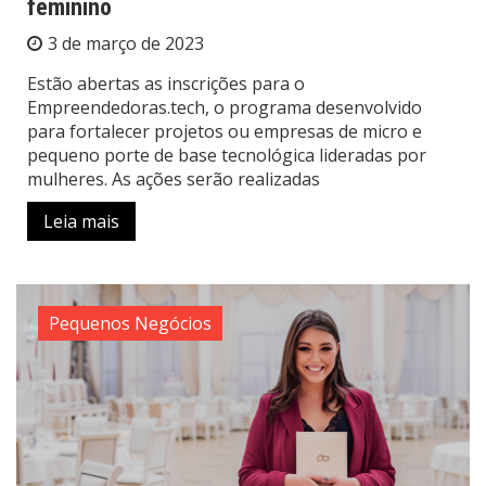
feminino
3 de março de 2023
Estão abertas as inscrições para o
Empreendedoras.tech, o programa desenvolvido
para fortalecer projetos ou empresas de micro e
pequeno porte de base tecnológica lideradas por
mulheres. As ações serão realizadas
Leia mais
Pequenos Negócios