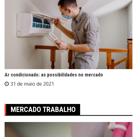
Ar condicionado: as possibilidades no mercado
31 de maio de 2021
MERCADO TRABALHO