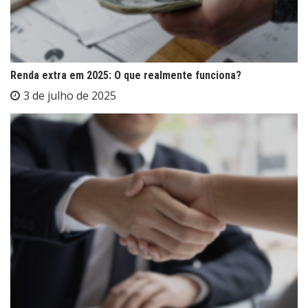
Renda extra em 2025: O que realmente funciona?
3 de julho de 2025