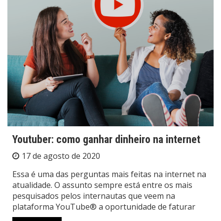
Youtuber: como ganhar dinheiro na internet
17 de agosto de 2020
Essa é uma das perguntas mais feitas na internet na
atualidade. O assunto sempre está entre os mais
pesquisados pelos internautas que veem na
plataforma YouTube® a oportunidade de faturar