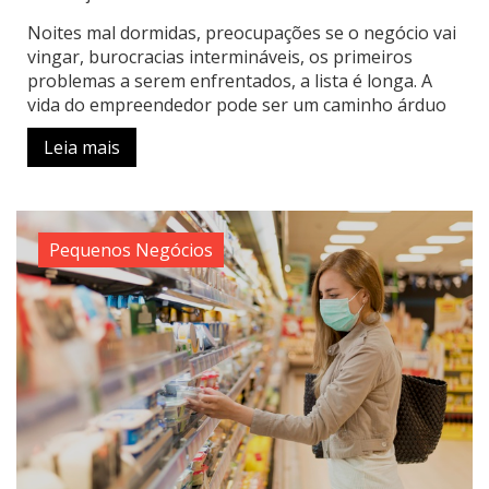
Noites mal dormidas, preocupações se o negócio vai
vingar, burocracias intermináveis, os primeiros
problemas a serem enfrentados, a lista é longa. A
vida do empreendedor pode ser um caminho árduo
Leia mais
Pequenos Negócios