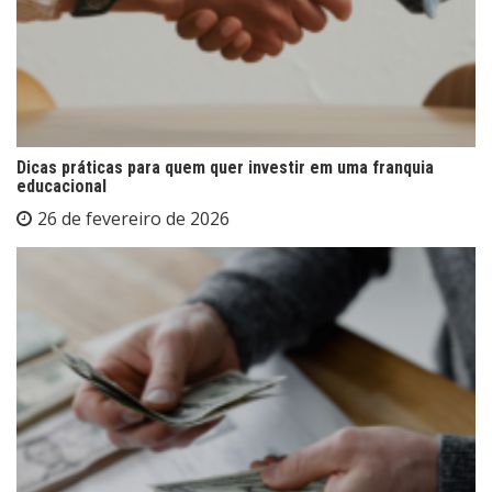
Dicas práticas para quem quer investir em uma franquia
educacional
26 de fevereiro de 2026