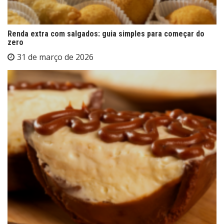
Renda extra com salgados: guia simples para começar do
zero
31 de março de 2026