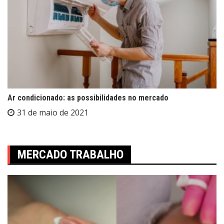
Ar condicionado: as possibilidades no mercado
31 de maio de 2021
MERCADO TRABALHO