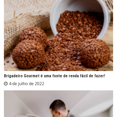
Brigadeiro Gourmet é uma fonte de renda fácil de fazer!
4 de julho de 2022