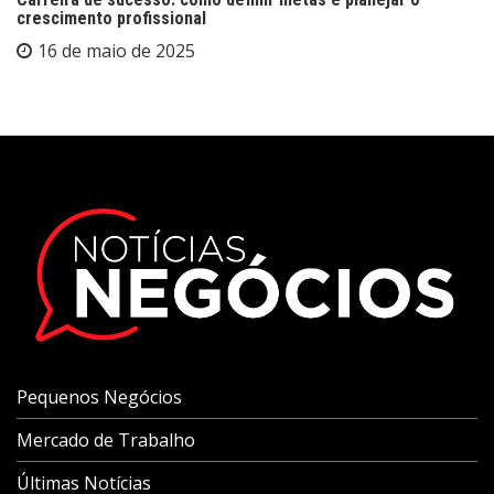
crescimento profissional
16 de maio de 2025
Pequenos Negócios
Mercado de Trabalho
Últimas Notícias