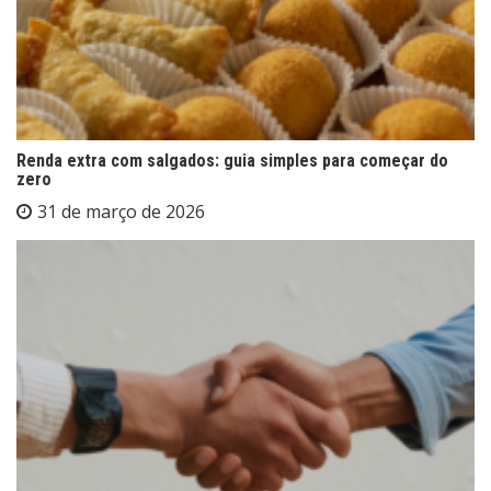
Renda extra com salgados: guia simples para começar do
zero
31 de março de 2026