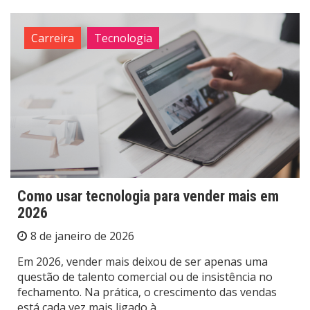
Carreira
Tecnologia
Como usar tecnologia para vender mais em
2026
8 de janeiro de 2026
Em 2026, vender mais deixou de ser apenas uma
questão de talento comercial ou de insistência no
fechamento. Na prática, o crescimento das vendas
está cada vez mais ligado à