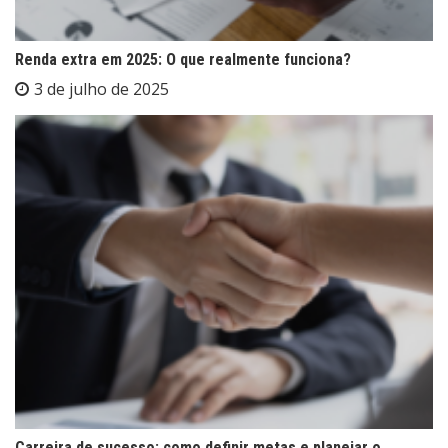
Renda extra em 2025: O que realmente funciona?
3 de julho de 2025
Carreira de sucesso: como definir metas e planejar o