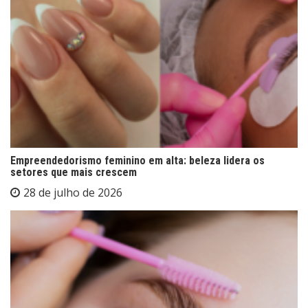
Empreendedorismo feminino em alta: beleza lidera os
setores que mais crescem
28 de julho de 2026