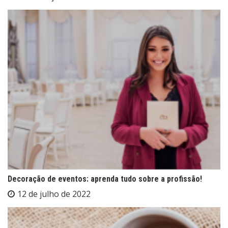
Decoração de eventos: aprenda tudo sobre a profissão!
12 de julho de 2022