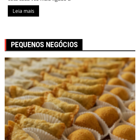
Leia mais
PEQUENOS NEGÓCIOS