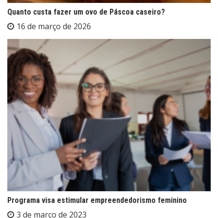
Quanto custa fazer um ovo de Páscoa caseiro?
16 de março de 2026
Programa visa estimular empreendedorismo feminino
3 de março de 2023