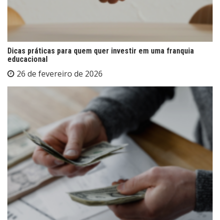
Dicas práticas para quem quer investir em uma franquia
educacional
26 de fevereiro de 2026