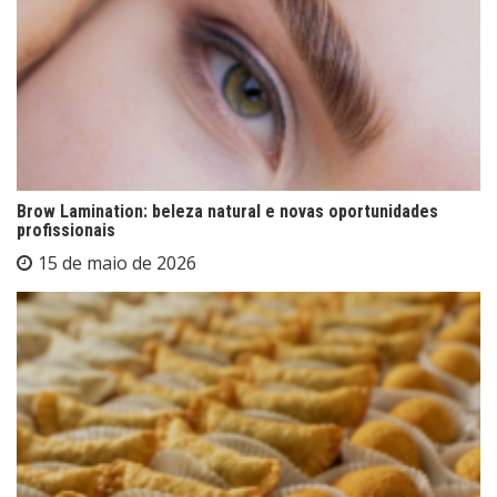
Brow Lamination: beleza natural e novas oportunidades
profissionais
15 de maio de 2026