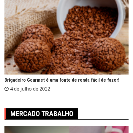
Brigadeiro Gourmet é uma fonte de renda fácil de fazer!
4 de julho de 2022
MERCADO TRABALHO