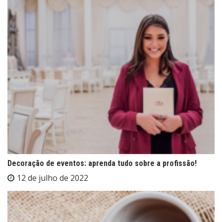
Decoração de eventos: aprenda tudo sobre a profissão!
12 de julho de 2022