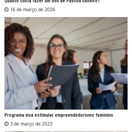
Quanto custa fazer um ovo de Páscoa caseiro?
16 de março de 2026
Programa visa estimular empreendedorismo feminino
3 de março de 2023