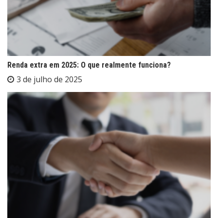
Renda extra em 2025: O que realmente funciona?
3 de julho de 2025