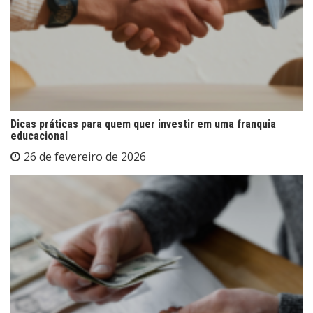
Dicas práticas para quem quer investir em uma franquia
educacional
26 de fevereiro de 2026