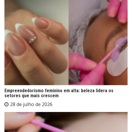
Empreendedorismo feminino em alta: beleza lidera os
setores que mais crescem
28 de julho de 2026