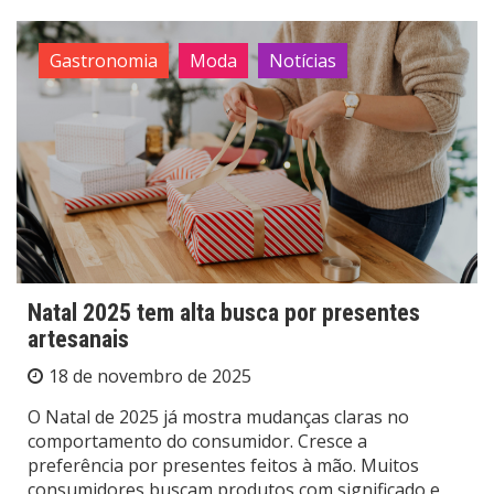
Gastronomia
Moda
Notícias
Natal 2025 tem alta busca por presentes
artesanais
18 de novembro de 2025
O Natal de 2025 já mostra mudanças claras no
comportamento do consumidor. Cresce a
preferência por presentes feitos à mão. Muitos
consumidores buscam produtos com significado e