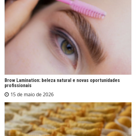
Brow Lamination: beleza natural e novas oportunidades
profissionais
15 de maio de 2026