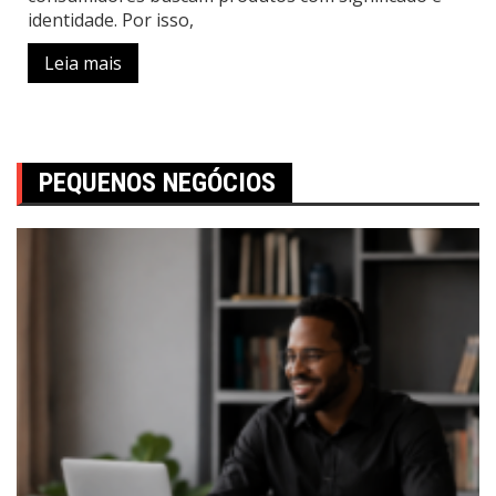
identidade. Por isso,
Leia mais
PEQUENOS NEGÓCIOS