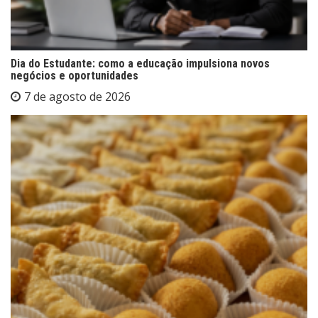
Dia do Estudante: como a educação impulsiona novos
negócios e oportunidades
7 de agosto de 2026