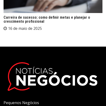
Carreira de sucesso: como definir metas e planejar o
crescimento profissional
16 de maio de 2025
Pequenos Negócios