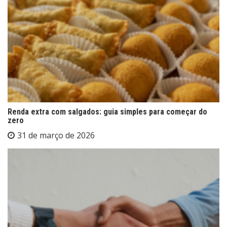
Renda extra com salgados: guia simples para começar do
zero
31 de março de 2026