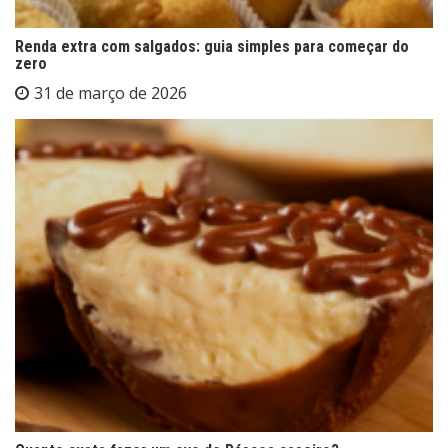
Renda extra com salgados: guia simples para começar do
zero
31 de março de 2026