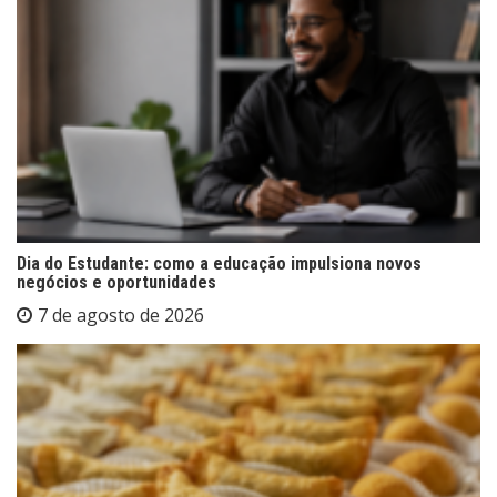
Dia do Estudante: como a educação impulsiona novos
negócios e oportunidades
7 de agosto de 2026