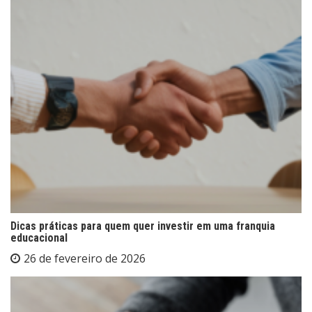
Dicas práticas para quem quer investir em uma franquia
educacional
26 de fevereiro de 2026