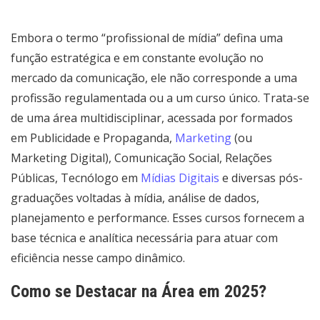
Embora o termo “profissional de mídia” defina uma
função estratégica e em constante evolução no
mercado da comunicação, ele não corresponde a uma
profissão regulamentada ou a um curso único. Trata-se
de uma área multidisciplinar, acessada por formados
em Publicidade e Propaganda,
Marketing
(ou
Marketing Digital), Comunicação Social, Relações
Públicas, Tecnólogo em
Mídias Digitais
e diversas pós-
graduações voltadas à mídia, análise de dados,
planejamento e performance. Esses cursos fornecem a
base técnica e analítica necessária para atuar com
eficiência nesse campo dinâmico.
Como se Destacar na Área em 2025?