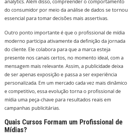
analytics. Além disso, compreender o comportamento
do consumidor por meio da análise de dados se tornou
essencial para tomar decisões mais assertivas.
Outro ponto importante é que o profissional de mídia
moderno participa ativamente da definição da jornada
do cliente. Ele colabora para que a marca esteja
presente nos canais certos, no momento ideal, com a
mensagem mais relevante. Assim, a publicidade deixa
de ser apenas exposição e passa a ser experiência
personalizada. Em um mercado cada vez mais dinâmico
e competitivo, essa evolução torna o profissional de
mídia uma peça-chave para resultados reais em
campanhas publicitárias.
Quais Cursos Formam um Profissional de
Mídias?