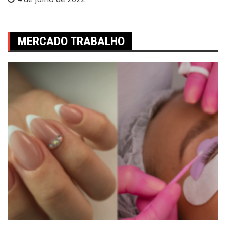
MERCADO TRABALHO