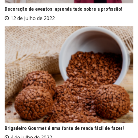
Decoração de eventos: aprenda tudo sobre a profissão!
12 de julho de 2022
Brigadeiro Gourmet é uma fonte de renda fácil de fazer!
4 de julho de 2022