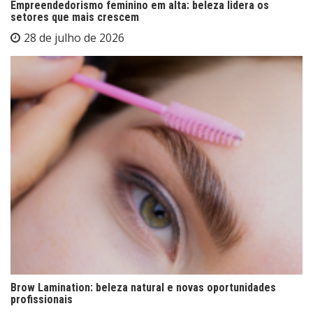
Empreendedorismo feminino em alta: beleza lidera os
setores que mais crescem
28 de julho de 2026
Brow Lamination: beleza natural e novas oportunidades
profissionais