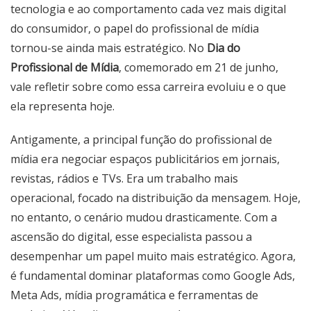
tecnologia e ao comportamento cada vez mais digital
do consumidor, o papel do profissional de mídia
tornou-se ainda mais estratégico. No
Dia do
Profissional de Mídia
, comemorado em 21 de junho,
vale refletir sobre como essa carreira evoluiu e o que
ela representa hoje.
Antigamente, a principal função do profissional de
mídia era negociar espaços publicitários em jornais,
revistas, rádios e TVs. Era um trabalho mais
operacional, focado na distribuição da mensagem. Hoje,
no entanto, o cenário mudou drasticamente. Com a
ascensão do digital, esse especialista passou a
desempenhar um papel muito mais estratégico. Agora,
é fundamental dominar plataformas como Google Ads,
Meta Ads, mídia programática e ferramentas de