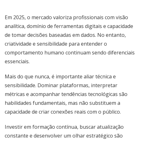
Em 2025, o mercado valoriza profissionais com visão
analítica, domínio de ferramentas digitais e capacidade
de tomar decisões baseadas em dados. No entanto,
criatividade e sensibilidade para entender o
comportamento humano continuam sendo diferenciais
essenciais.
Mais do que nunca, é importante aliar técnica e
sensibilidade. Dominar plataformas, interpretar
métricas e acompanhar tendências tecnológicas são
habilidades fundamentais, mas não substituem a
capacidade de criar conexões reais com o público.
Investir em formação contínua, buscar atualização
constante e desenvolver um olhar estratégico são