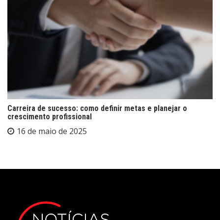
Carreira de sucesso: como definir metas e planejar o
crescimento profissional
16 de maio de 2025