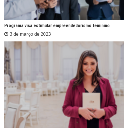
Programa visa estimular empreendedorismo feminino
3 de março de 2023