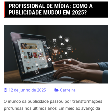
PROFISSIONAL DE MÍDIA: COMO A
PUBLICIDADE MUDOU EM 2025?
12 de junho de 2025
Carreira
O mundo da publicidade passou por transformações
profundas nos últimos anos. Em meio ao avanço da