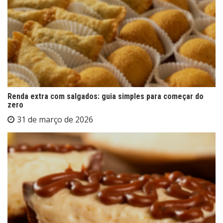
Renda extra com salgados: guia simples para começar do
zero
31 de março de 2026