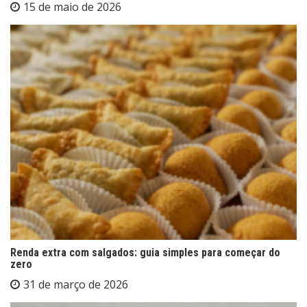
15 de maio de 2026
Renda extra com salgados: guia simples para começar do
zero
31 de março de 2026