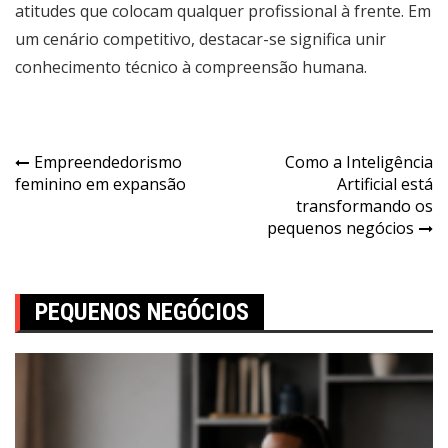
atitudes que colocam qualquer profissional à frente. Em
um cenário competitivo, destacar-se significa unir
conhecimento técnico à compreensão humana.
Empreendedorismo
Como a Inteligência
feminino em expansão
Artificial está
transformando os
pequenos negócios
PEQUENOS NEGÓCIOS