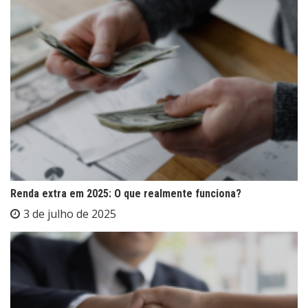
Renda extra em 2025: O que realmente funciona?
3 de julho de 2025