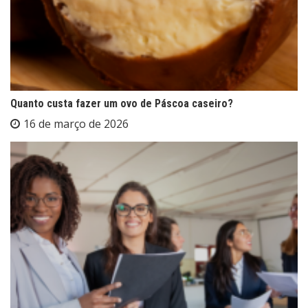
Quanto custa fazer um ovo de Páscoa caseiro?
16 de março de 2026