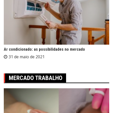
Ar condicionado: as possibilidades no mercado
31 de maio de 2021
MERCADO TRABALHO