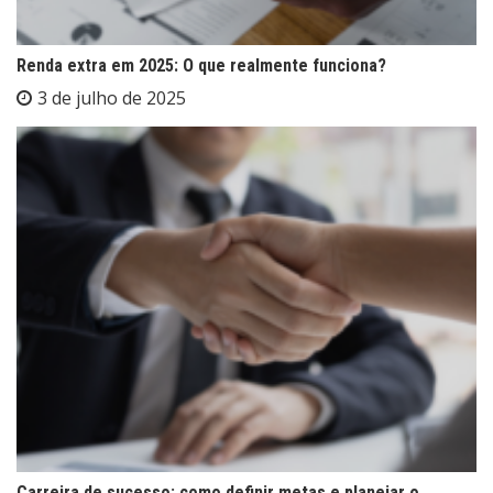
Renda extra em 2025: O que realmente funciona?
3 de julho de 2025
Carreira de sucesso: como definir metas e planejar o