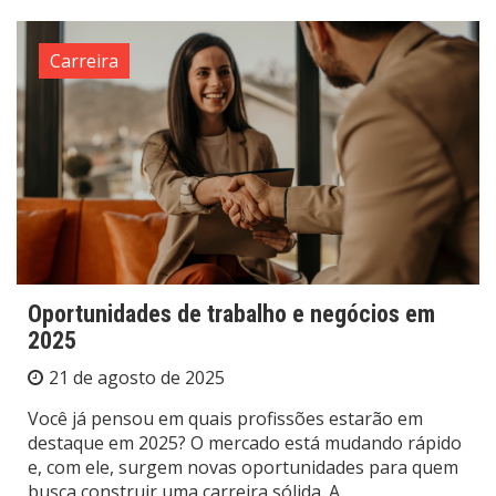
Carreira
Oportunidades de trabalho e negócios em
2025
21 de agosto de 2025
Você já pensou em quais profissões estarão em
destaque em 2025? O mercado está mudando rápido
e, com ele, surgem novas oportunidades para quem
busca construir uma carreira sólida. A