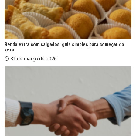
Renda extra com salgados: guia simples para começar do
zero
31 de março de 2026