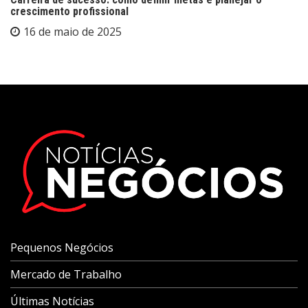
crescimento profissional
16 de maio de 2025
Pequenos Negócios
Mercado de Trabalho
Últimas Notícias