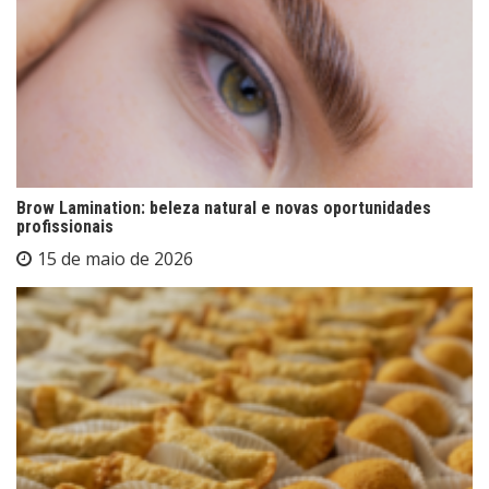
Brow Lamination: beleza natural e novas oportunidades
profissionais
15 de maio de 2026