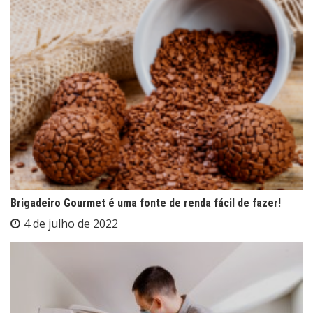
Brigadeiro Gourmet é uma fonte de renda fácil de fazer!
4 de julho de 2022