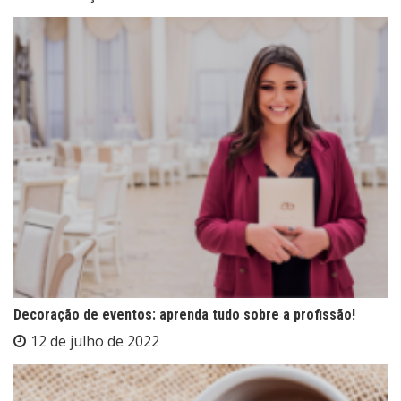
Decoração de eventos: aprenda tudo sobre a profissão!
12 de julho de 2022