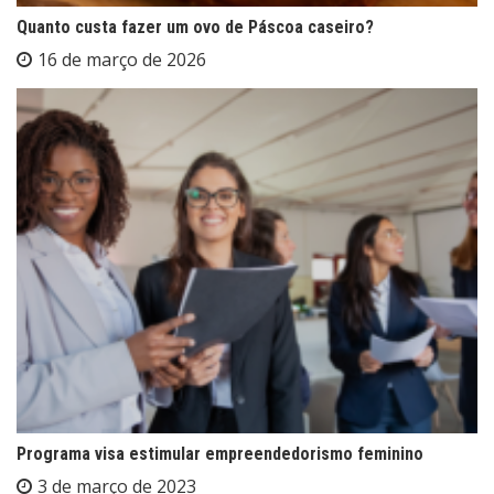
Quanto custa fazer um ovo de Páscoa caseiro?
16 de março de 2026
Programa visa estimular empreendedorismo feminino
3 de março de 2023