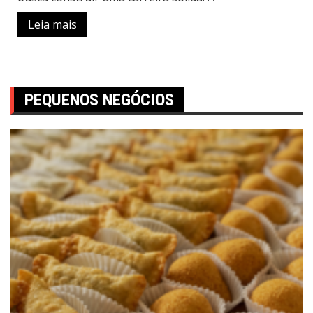
Leia mais
PEQUENOS NEGÓCIOS