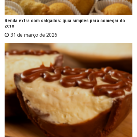
Renda extra com salgados: guia simples para começar do
zero
31 de março de 2026