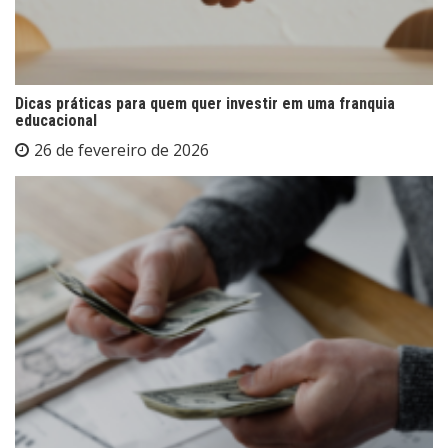
Dicas práticas para quem quer investir em uma franquia
educacional
26 de fevereiro de 2026