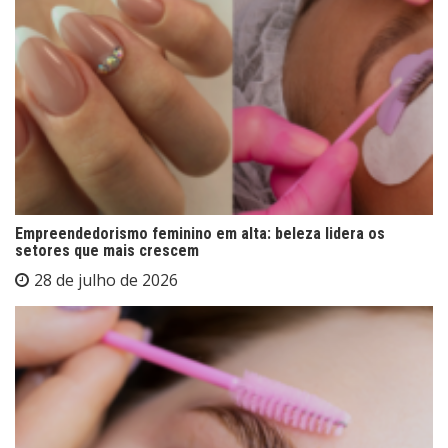
Empreendedorismo feminino em alta: beleza lidera os
setores que mais crescem
28 de julho de 2026