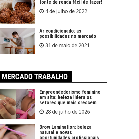
fonte de renda fácil de fazer!
4 de julho de 2022
Ar condicionado: as
possibilidades no mercado
31 de maio de 2021
MERCADO TRABALHO
Empreendedorismo feminino
em alta: beleza lidera os
setores que mais crescem
28 de julho de 2026
Brow Lamination: beleza
natural e novas
oportunidades profissionais