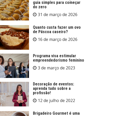
guia simples para começar
do zero
31 de março de 2026
Quanto custa fazer um ovo
de Páscoa caseiro?
16 de março de 2026
Programa visa estimular
empreendedorismo feminino
3 de março de 2023
Decoração de eventos:
aprenda tudo sobre a
profissão!
12 de julho de 2022
Brigadeiro Gourmet é uma