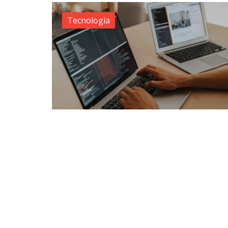
Tecnologia