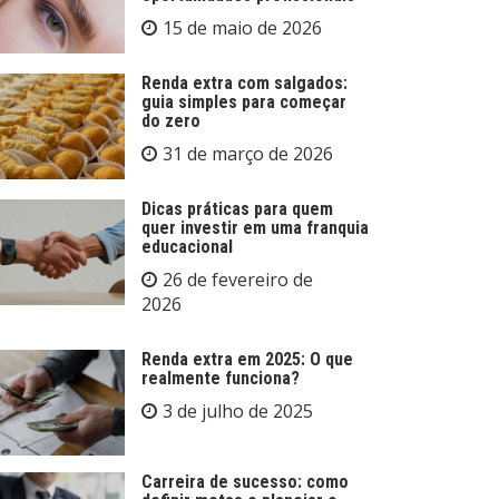
15 de maio de 2026
Renda extra com salgados:
guia simples para começar
do zero
31 de março de 2026
Dicas práticas para quem
quer investir em uma franquia
educacional
26 de fevereiro de
2026
Renda extra em 2025: O que
realmente funciona?
3 de julho de 2025
Carreira de sucesso: como