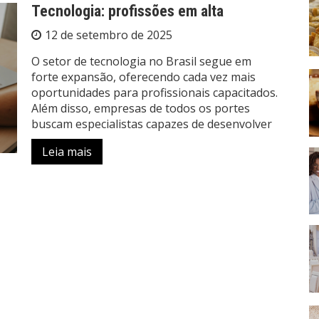
Tecnologia: profissões em alta
12 de setembro de 2025
O setor de tecnologia no Brasil segue em
forte expansão, oferecendo cada vez mais
oportunidades para profissionais capacitados.
Além disso, empresas de todos os portes
buscam especialistas capazes de desenvolver
Leia mais