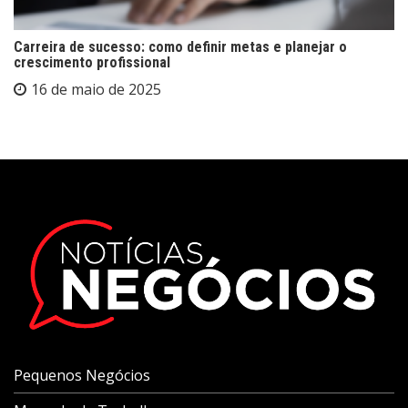
Carreira de sucesso: como definir metas e planejar o
crescimento profissional
16 de maio de 2025
Pequenos Negócios