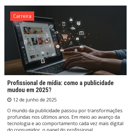
Carreira
Profissional de mídia: como a publicidade
mudou em 2025?
12 de junho de 2025
O mundo da publicidade passou por transformações
profundas nos últimos anos. Em meio ao avanço da
tecnologia e ao comportamento cada vez mais digital
do consumidor, o papel do profissional