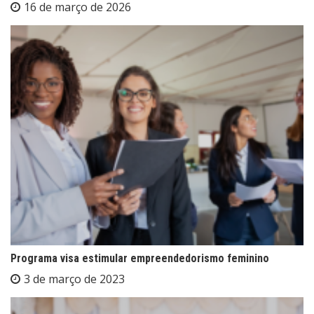
16 de março de 2026
Programa visa estimular empreendedorismo feminino
3 de março de 2023