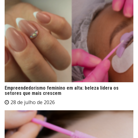
Empreendedorismo feminino em alta: beleza lidera os
setores que mais crescem
28 de julho de 2026