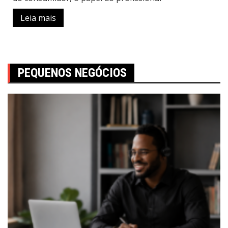
Leia mais
PEQUENOS NEGÓCIOS