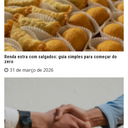
Renda extra com salgados: guia simples para começar do
zero
31 de março de 2026