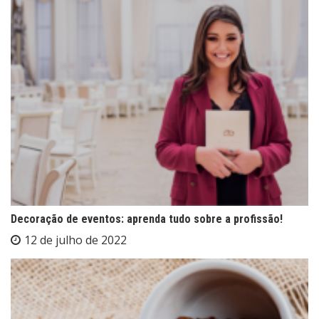
Decoração de eventos: aprenda tudo sobre a profissão!
12 de julho de 2022