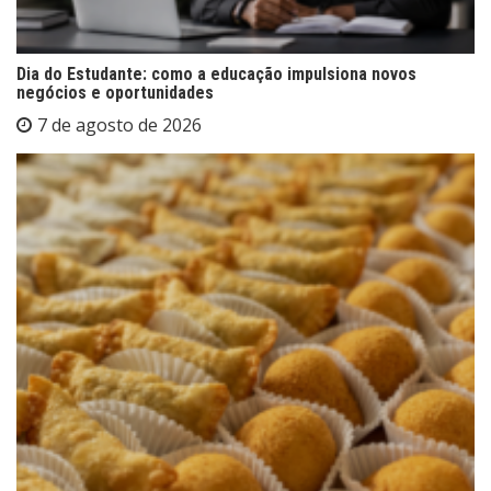
Dia do Estudante: como a educação impulsiona novos
negócios e oportunidades
7 de agosto de 2026