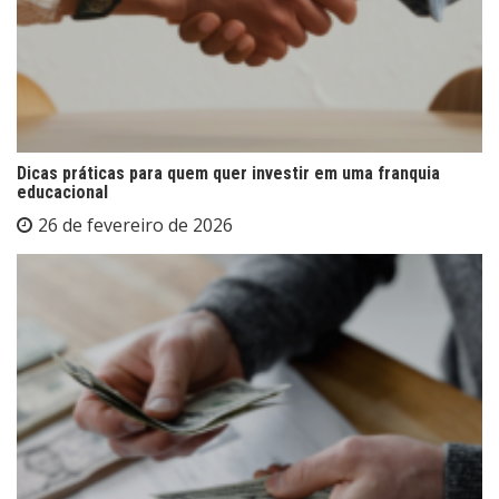
Dicas práticas para quem quer investir em uma franquia
educacional
26 de fevereiro de 2026