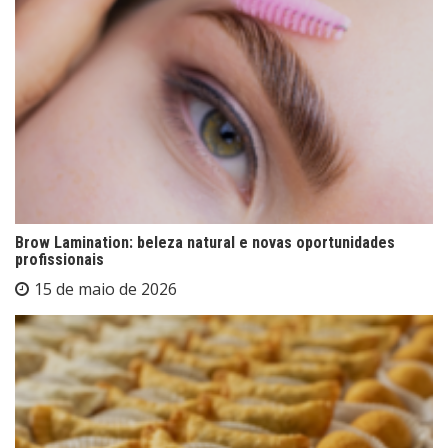
Brow Lamination: beleza natural e novas oportunidades
profissionais
15 de maio de 2026