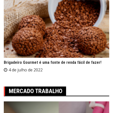
Brigadeiro Gourmet é uma fonte de renda fácil de fazer!
4 de julho de 2022
MERCADO TRABALHO