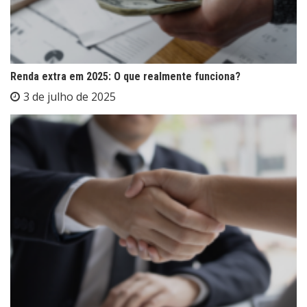
Renda extra em 2025: O que realmente funciona?
3 de julho de 2025