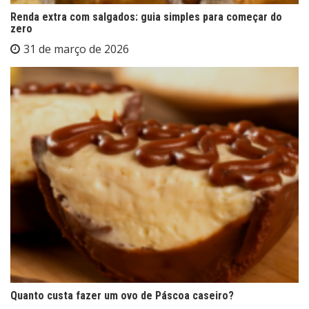
Renda extra com salgados: guia simples para começar do
zero
31 de março de 2026
Quanto custa fazer um ovo de Páscoa caseiro?