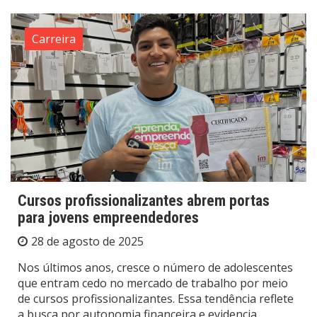
Carreira
Cursos profissionalizantes abrem portas
para jovens empreendedores
28 de agosto de 2025
Nos últimos anos, cresce o número de adolescentes
que entram cedo no mercado de trabalho por meio
de cursos profissionalizantes. Essa tendência reflete
a busca por autonomia financeira e evidencia