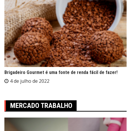
Brigadeiro Gourmet é uma fonte de renda fácil de fazer!
4 de julho de 2022
MERCADO TRABALHO