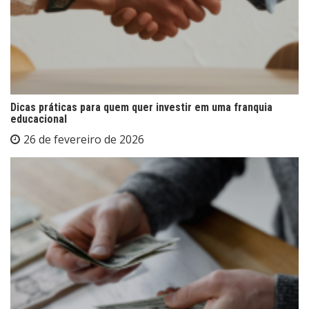
Dicas práticas para quem quer investir em uma franquia
educacional
26 de fevereiro de 2026