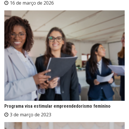
16 de março de 2026
Programa visa estimular empreendedorismo feminino
3 de março de 2023