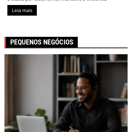
Leia mais
PEQUENOS NEGÓCIOS