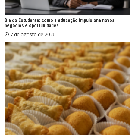
Dia do Estudante: como a educação impulsiona novos
negócios e oportunidades
7 de agosto de 2026