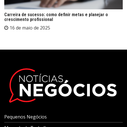
Carreira de sucesso: como definir metas e planejar o
crescimento profissional
16 de maio de 2025
Pequenos Negócios