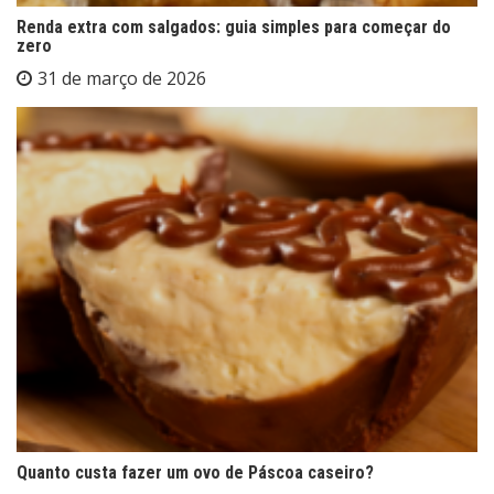
Renda extra com salgados: guia simples para começar do
zero
31 de março de 2026
Quanto custa fazer um ovo de Páscoa caseiro?