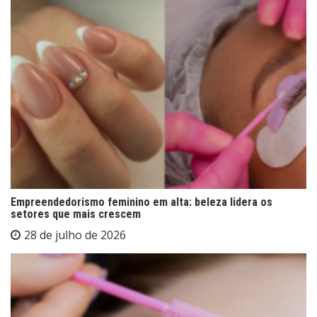
Empreendedorismo feminino em alta: beleza lidera os
setores que mais crescem
28 de julho de 2026