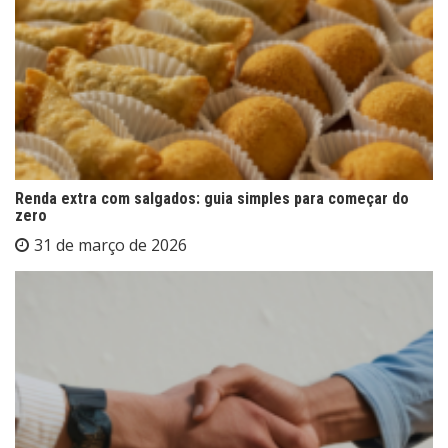
Renda extra com salgados: guia simples para começar do
zero
31 de março de 2026