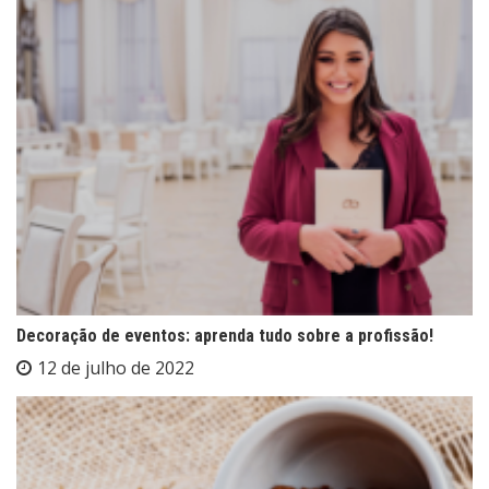
Decoração de eventos: aprenda tudo sobre a profissão!
12 de julho de 2022