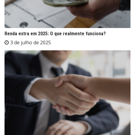
Renda extra em 2025: O que realmente funciona?
3 de julho de 2025