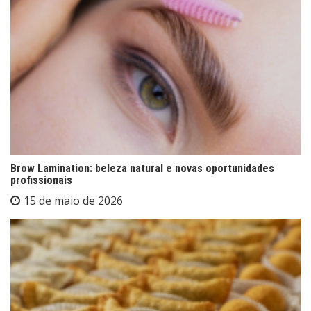
Brow Lamination: beleza natural e novas oportunidades
profissionais
15 de maio de 2026