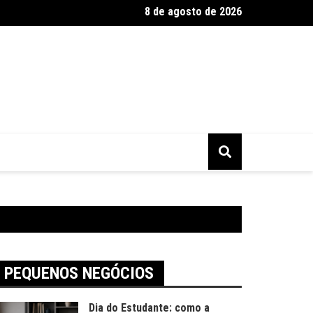
8 de agosto de 2026
2025 tem alta busca por presentes artesanais
PEQUENOS NEGÓCIOS
Dia do Estudante: como a