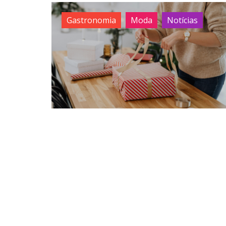
Gastronomia
Moda
Notícias