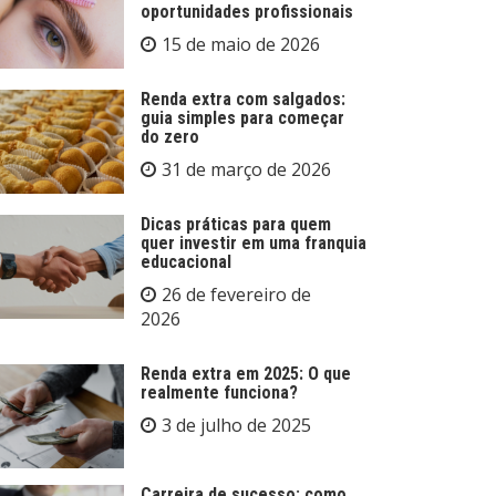
oportunidades profissionais
15 de maio de 2026
Renda extra com salgados:
guia simples para começar
do zero
31 de março de 2026
Dicas práticas para quem
quer investir em uma franquia
educacional
26 de fevereiro de
2026
Renda extra em 2025: O que
realmente funciona?
3 de julho de 2025
Carreira de sucesso: como