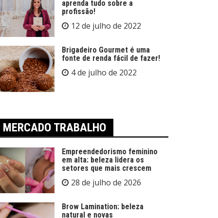
aprenda tudo sobre a
profissão!
12 de julho de 2022
Brigadeiro Gourmet é uma
fonte de renda fácil de fazer!
4 de julho de 2022
MERCADO TRABALHO
Empreendedorismo feminino
em alta: beleza lidera os
setores que mais crescem
28 de julho de 2026
Brow Lamination: beleza
natural e novas