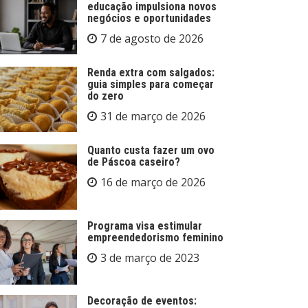
educação impulsiona novos
negócios e oportunidades
7 de agosto de 2026
Renda extra com salgados:
guia simples para começar
do zero
31 de março de 2026
Quanto custa fazer um ovo
de Páscoa caseiro?
16 de março de 2026
Programa visa estimular
empreendedorismo feminino
3 de março de 2023
Decoração de eventos: