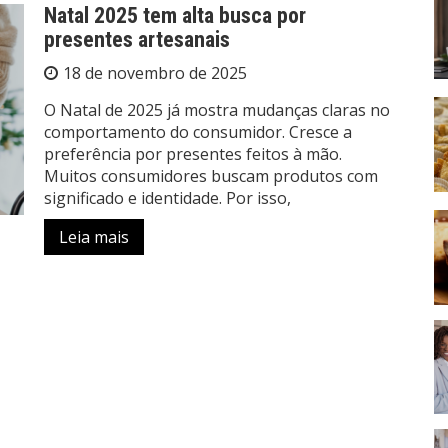
Natal 2025 tem alta busca por
presentes artesanais
18 de novembro de 2025
O Natal de 2025 já mostra mudanças claras no
comportamento do consumidor. Cresce a
preferência por presentes feitos à mão.
Muitos consumidores buscam produtos com
significado e identidade. Por isso,
Leia mais