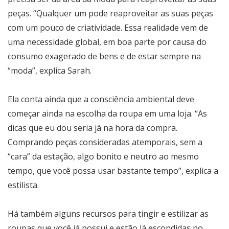
peças. “Qualquer um pode reaproveitar as suas peças
com um pouco de criatividade. Essa realidade vem de
uma necessidade global, em boa parte por causa do
consumo exagerado de bens e de estar sempre na
“moda”, explica Sarah.
Ela conta ainda que a consciência ambiental deve
começar ainda na escolha da roupa em uma loja. “As
dicas que eu dou seria já na hora da compra.
Comprando peças consideradas atemporais, sem a
“cara” da estação, algo bonito e neutro ao mesmo
tempo, que você possa usar bastante tempo”, explica a
estilista.
Há também alguns recursos para tingir e estilizar as
roupas que você já possui e estão lá escondidas no