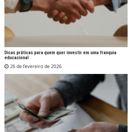
Dicas práticas para quem quer investir em uma franquia
educacional
26 de fevereiro de 2026