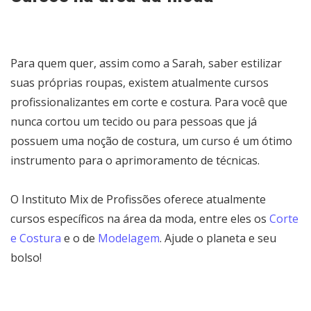
Para quem quer, assim como a Sarah, saber estilizar
suas próprias roupas, existem atualmente cursos
profissionalizantes em corte e costura. Para você que
nunca cortou um tecido ou para pessoas que já
possuem uma noção de costura, um curso é um ótimo
instrumento para o aprimoramento de técnicas.
O Instituto Mix de Profissões oferece atualmente
cursos específicos na área da moda, entre eles os
Corte
e Costura
e o de
Modelagem
. Ajude o planeta e seu
bolso!