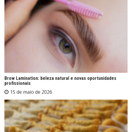
Brow Lamination: beleza natural e novas oportunidades
profissionais
15 de maio de 2026