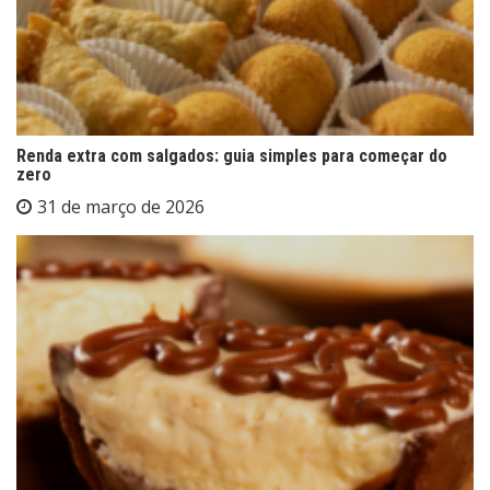
Renda extra com salgados: guia simples para começar do
zero
31 de março de 2026