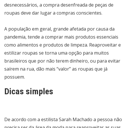
desnecessários, a compra desenfreada de peças de
roupas deve dar lugar a compras conscientes.
A população em geral, grande afetada por causa da
pandemia, tende a comprar mais produtos essenciais
como alimentos e produtos de limpeza. Reaproveitar e
estilizar roupas se torna uma opção para muitos
brasileiros que por não terem dinheiro, ou para evitar
saírem na rua, dão mais “valor” as roupas que já
possuem.
Dicas simples
De acordo com a estilista Sarah Machado a pessoa não
precisa ser da área da moda para reaproveitar as suas