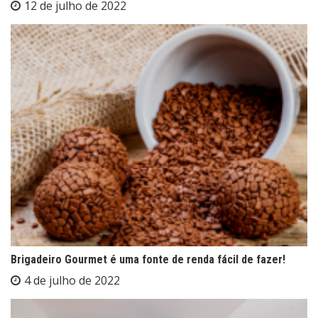
12 de julho de 2022
Brigadeiro Gourmet é uma fonte de renda fácil de fazer!
4 de julho de 2022