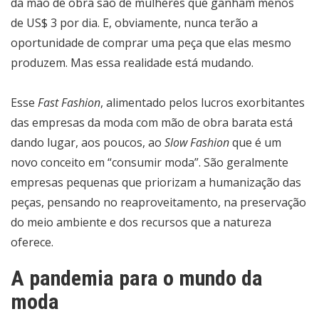
da mão de obra são de mulheres que ganham menos
de US$ 3 por dia. E, obviamente, nunca terão a
oportunidade de comprar uma peça que elas mesmo
produzem. Mas essa realidade está mudando.
Esse
Fast Fashion
, alimentado pelos lucros exorbitantes
das empresas da moda com mão de obra barata está
dando lugar, aos poucos, ao
Slow Fashion
que é um
novo conceito em “consumir moda”. São geralmente
empresas pequenas que priorizam a humanização das
peças, pensando no reaproveitamento, na preservação
do meio ambiente e dos recursos que a natureza
oferece.
A pandemia para o mundo da
moda