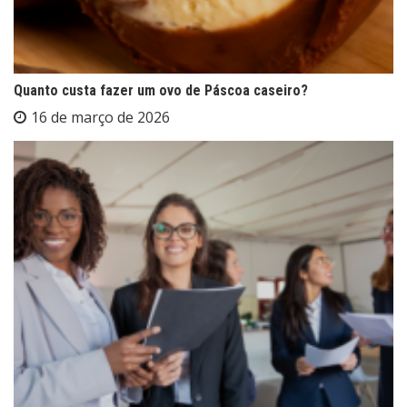
Quanto custa fazer um ovo de Páscoa caseiro?
16 de março de 2026