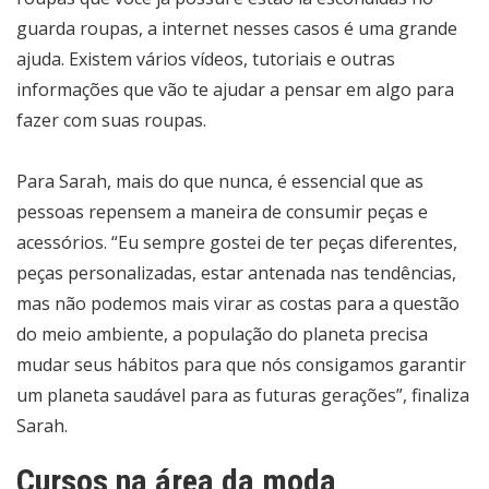
guarda roupas, a internet nesses casos é uma grande
ajuda. Existem vários vídeos, tutoriais e outras
informações que vão te ajudar a pensar em algo para
fazer com suas roupas.
Para Sarah, mais do que nunca, é essencial que as
pessoas repensem a maneira de consumir peças e
acessórios. “Eu sempre gostei de ter peças diferentes,
peças personalizadas, estar antenada nas tendências,
mas não podemos mais virar as costas para a questão
do meio ambiente, a população do planeta precisa
mudar seus hábitos para que nós consigamos garantir
um planeta saudável para as futuras gerações”, finaliza
Sarah.
Cursos na área da moda