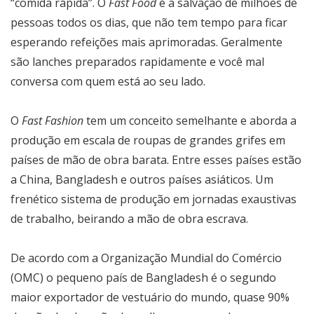
“comida rápida”. O
Fast Food
é a salvação de milhões de
pessoas todos os dias, que não tem tempo para ficar
esperando refeições mais aprimoradas. Geralmente
são lanches preparados rapidamente e você mal
conversa com quem está ao seu lado.
O
Fast Fashion
tem um conceito semelhante e aborda a
produção em escala de roupas de grandes grifes em
países de mão de obra barata. Entre esses países estão
a China, Bangladesh e outros países asiáticos. Um
frenético sistema de produção em jornadas exaustivas
de trabalho, beirando a mão de obra escrava.
De acordo com a Organização Mundial do Comércio
(OMC) o pequeno país de Bangladesh é o segundo
maior exportador de vestuário do mundo, quase 90%