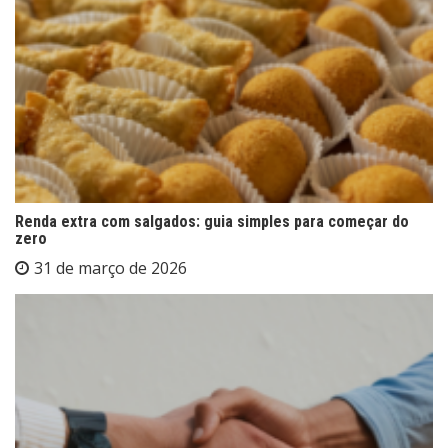
Renda extra com salgados: guia simples para começar do
zero
31 de março de 2026