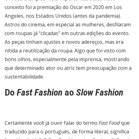
conceito foi a premiação do Oscar em 2020 em Los
Angeles, nos Estados Unidos (antes da pandemia).
Astros do cinema, em especial as mulheres, desfilaram
com roupas já “clicadas” em outras edições do evento.
As peças tinham ajustes e novos adereços, mas era
nítida a reutilização da roupa. Algo que foi visto com
bons olhos, especialmente pela imprensa, mostrando
que determinado ator ou atriz tem preocupação com a
sustentabilidade.
Do
Fast Fashion
ao
Slow Fashion
Certamente você já ouvir falar do termo
Fast Food
que
traduzido para o português, de forma literal, significa