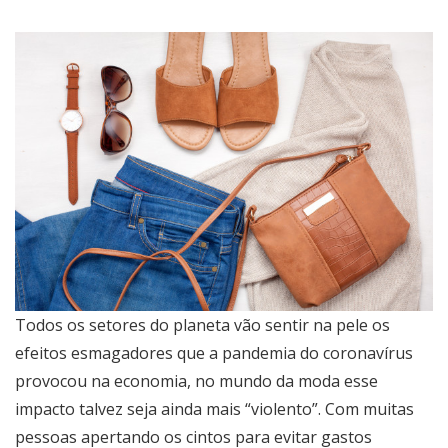
Todos os setores do planeta vão sentir na pele os
efeitos esmagadores que a pandemia do coronavírus
provocou na economia, no mundo da moda esse
impacto talvez seja ainda mais “violento”. Com muitas
pessoas apertando os cintos para evitar gastos