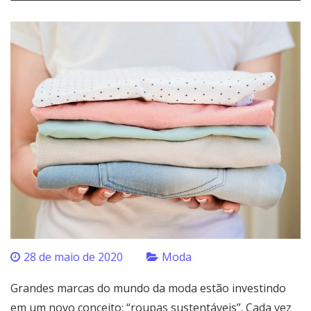
28 de maio de 2020
Moda
Grandes marcas do mundo da moda estão investindo
em um novo conceito: “roupas sustentáveis”. Cada vez