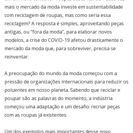
mais o mercado da moda investe em sustentabilidade
com reciclagem de roupas, mas como seria essa
reciclagem? A resposta é simples, aproveitando peças
antigas, ou “fora da moda”, para elaborar novos
modelos, a crise do COVID-19 afetou drasticamente o
mercado da moda que, para sobreviver, precisa se
reinventar.
A preocupação do mundo da moda começou com a
pressão de organizações internacionais para reduzir os
poluentes em nosso planeta. Sabendo que reciclar e
poupar são as palavras do momento, a indústria
começou uma adaptação e um desafio: recriar peças
com as roupas já existentes.
Um dos exemplos mais importantes desse novo