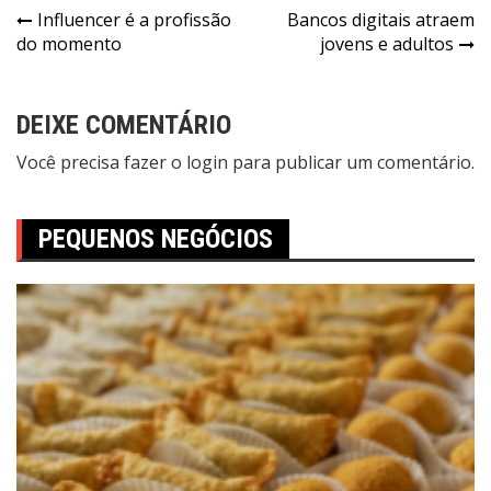
Influencer é a profissão
Bancos digitais atraem
do momento
jovens e adultos
DEIXE COMENTÁRIO
Você precisa fazer o
login
para publicar um comentário.
PEQUENOS NEGÓCIOS