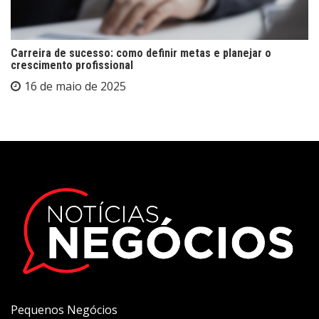
Carreira de sucesso: como definir metas e planejar o
crescimento profissional
16 de maio de 2025
Pequenos Negócios