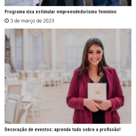
Programa visa estimular empreendedorismo feminino
3 de março de 2023
Decoração de eventos: aprenda tudo sobre a profissão!