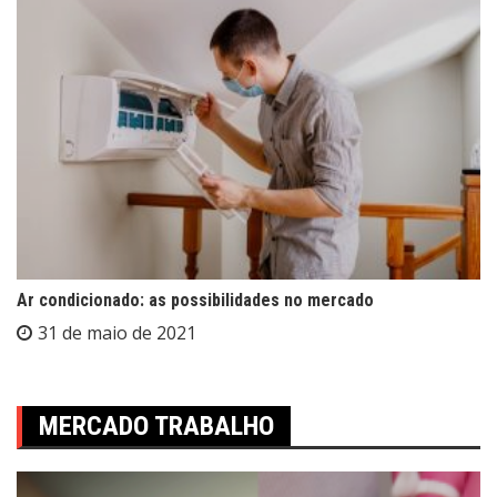
Ar condicionado: as possibilidades no mercado
31 de maio de 2021
MERCADO TRABALHO