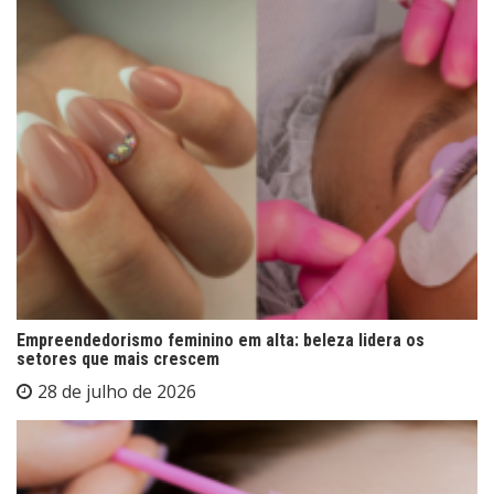
Empreendedorismo feminino em alta: beleza lidera os
setores que mais crescem
28 de julho de 2026