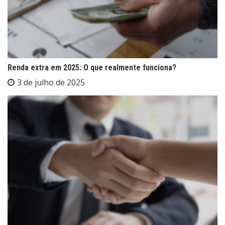
Renda extra em 2025: O que realmente funciona?
3 de julho de 2025