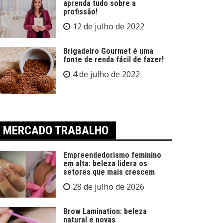
aprenda tudo sobre a
profissão!
12 de julho de 2022
Brigadeiro Gourmet é uma
fonte de renda fácil de fazer!
4 de julho de 2022
MERCADO TRABALHO
Empreendedorismo feminino
em alta: beleza lidera os
setores que mais crescem
28 de julho de 2026
Brow Lamination: beleza
natural e novas