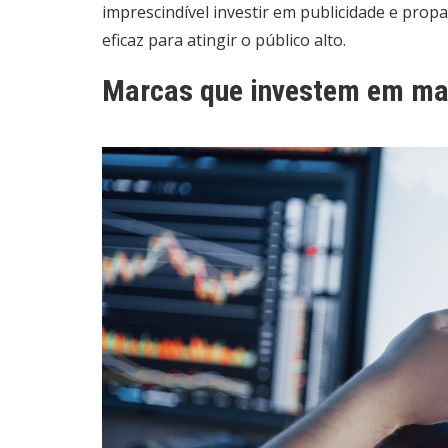
imprescindível investir em publicidade e prop
eficaz para atingir o público alto.
Marcas que investem em mar