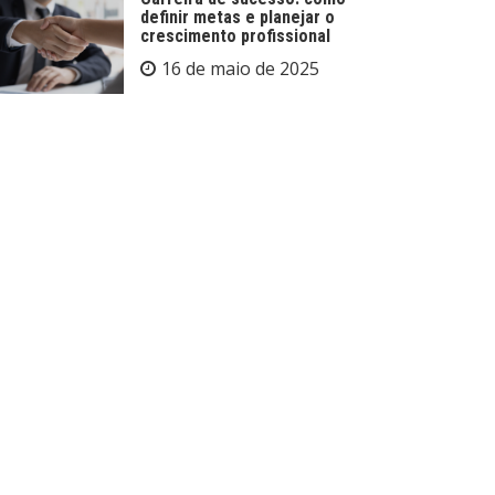
definir metas e planejar o
crescimento profissional
16 de maio de 2025