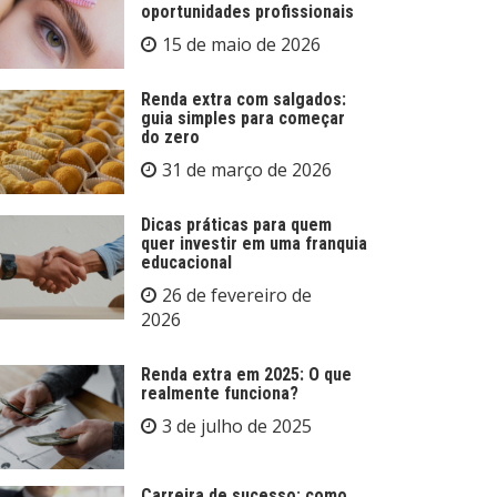
oportunidades profissionais
15 de maio de 2026
Renda extra com salgados:
guia simples para começar
do zero
31 de março de 2026
Dicas práticas para quem
quer investir em uma franquia
educacional
26 de fevereiro de
2026
Renda extra em 2025: O que
realmente funciona?
3 de julho de 2025
Carreira de sucesso: como