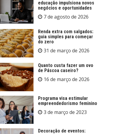
educação impulsiona novos
negócios e oportunidades
7 de agosto de 2026
Renda extra com salgados:
guia simples para começar
do zero
31 de março de 2026
Quanto custa fazer um ovo
de Páscoa caseiro?
16 de março de 2026
Programa visa estimular
empreendedorismo feminino
3 de março de 2023
Decoração de eventos: