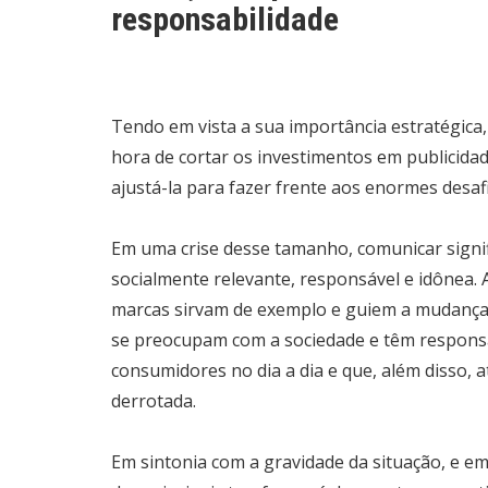
responsabilidade
Tendo em vista a sua importância estratégica,
hora de cortar os investimentos em publicida
ajustá-la para fazer frente aos enormes desa
Em uma crise desse tamanho, comunicar signi
socialmente relevante, responsável e idônea. 
marcas sirvam de exemplo e guiem a mudança,
se preocupam com a sociedade e têm responsabi
consumidores no dia a dia e que, além disso,
derrotada.
Em sintonia com a gravidade da situação, e 