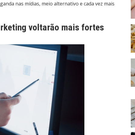
aganda nas mídias, meio alternativo e cada vez mais
keting voltarão mais fortes