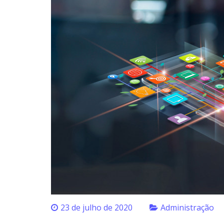
23 de julho de 2020
Administração