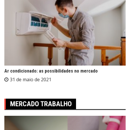
Ar condicionado: as possibilidades no mercado
31 de maio de 2021
MERCADO TRABALHO