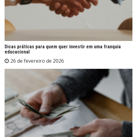
Dicas práticas para quem quer investir em uma franquia
educacional
26 de fevereiro de 2026