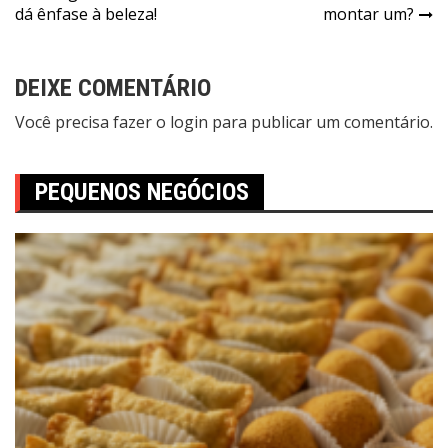
dá ênfase à beleza!
montar um?
DEIXE COMENTÁRIO
Você precisa fazer o
login
para publicar um comentário.
PEQUENOS NEGÓCIOS