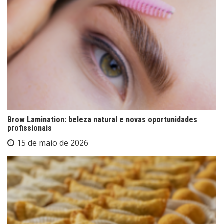
Brow Lamination: beleza natural e novas oportunidades
profissionais
15 de maio de 2026