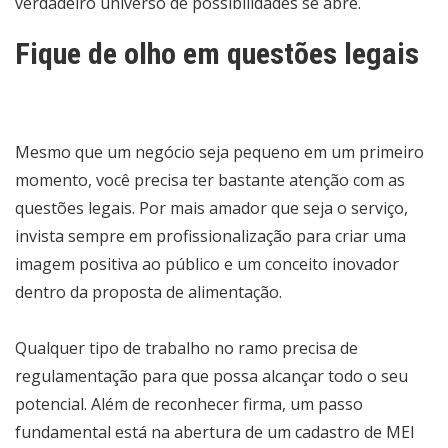
verdadeiro universo de possibilidades se abre.
Fique de olho em questões legais
Mesmo que um negócio seja pequeno em um primeiro
momento, você precisa ter bastante atenção com as
questões legais. Por mais amador que seja o serviço,
invista sempre em profissionalização para criar uma
imagem positiva ao público e um conceito inovador
dentro da proposta de alimentação.
Qualquer tipo de trabalho no ramo precisa de
regulamentação para que possa alcançar todo o seu
potencial. Além de reconhecer firma, um passo
fundamental está na abertura de um cadastro de MEI