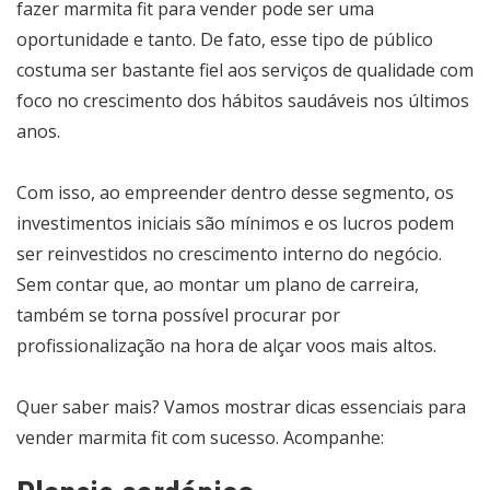
fazer marmita fit para vender pode ser uma
oportunidade e tanto. De fato, esse tipo de público
costuma ser bastante fiel aos serviços de qualidade com
foco no crescimento dos hábitos saudáveis nos últimos
anos.
Com isso, ao empreender dentro desse segmento, os
investimentos iniciais são mínimos e os lucros podem
ser reinvestidos no crescimento interno do negócio.
Sem contar que, ao montar um plano de carreira,
também se torna possível procurar por
profissionalização na hora de alçar voos mais altos.
Quer saber mais? Vamos mostrar dicas essenciais para
vender marmita fit com sucesso. Acompanhe: