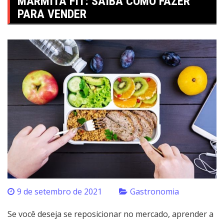
MARMITA FIT: SAIBA COMO FAZER
PARA VENDER
9 de setembro de 2021
Gastronomia
Se você deseja se reposicionar no mercado, aprender a