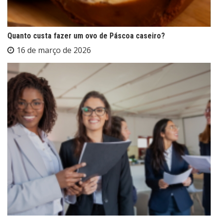
Quanto custa fazer um ovo de Páscoa caseiro?
16 de março de 2026