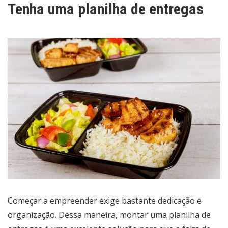
Tenha uma planilha de entregas
Começar a empreender exige bastante dedicação e
organização. Dessa maneira, montar uma planilha de