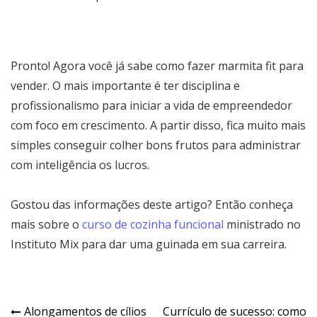
Pronto! Agora você já sabe como fazer marmita fit para
vender. O mais importante é ter disciplina e
profissionalismo para iniciar a vida de empreendedor
com foco em crescimento. A partir disso, fica muito mais
simples conseguir colher bons frutos para administrar
com inteligência os lucros.
Gostou das informações deste artigo? Então conheça
mais sobre o
curso de cozinha funcional
ministrado no
Instituto Mix para dar uma guinada em sua carreira.
Alongamentos de cílios
Currículo de sucesso: como