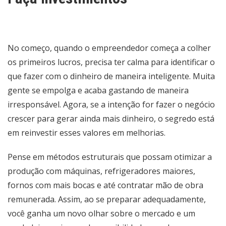
No começo, quando o empreendedor começa a colher
os primeiros lucros, precisa ter calma para identificar o
que fazer com o dinheiro de maneira inteligente. Muita
gente se empolga e acaba gastando de maneira
irresponsável. Agora, se a intenção for fazer o negócio
crescer para gerar ainda mais dinheiro, o segredo está
em reinvestir esses valores em melhorias.
Pense em métodos estruturais que possam otimizar a
produção com máquinas, refrigeradores maiores,
fornos com mais bocas e até contratar mão de obra
remunerada. Assim, ao se preparar adequadamente,
você ganha um novo olhar sobre o mercado e um