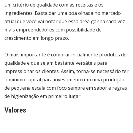
um critério de qualidade com as receitas e os
ingredientes. Basta dar uma boa olhada no mercado
atual que você vai notar que essa área ganha cada vez
mais empreendedores com possibilidade de
crescimento em longo prazo.
O mais importante é comprar inicialmente produtos de
qualidade e que sejam bastante versáteis para
impressionar os clientes. Assim, torna-se necessário ter
o mínimo capital para investimento em uma produção
de pequena escala com foco sempre em sabor e regras
de higienização em primeiro lugar.
Valores