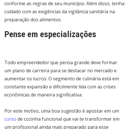
conforme as regras de seu município. Além disso, tenha
cuidado com as exigências da vigilância sanitária na
preparação dos alimentos.
Pense em especializações
Todo empreendedor que pensa grande deve formar
um plano de carreira para se destacar no mercado e
aumentar os lucros. O segmento de culinária está em
constante expansão e dificilmente lida com as crises
econômicas de maneira significativa.
Por este motivo, uma boa sugestão é apostar em um
curso
de cozinha funcional que vai te transformar em
um profissional ainda mais preparado para esse