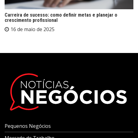
Carreira de sucesso: como definir metas e planejar o
crescimento profissional
16 de maio de 2025
Pequenos Negócios