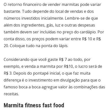
O retorno financeiro de vender marmitas pode variar
bastante. Tudo depende do local de vendas e dos
números investidos inicialmente. Lembre-se de que
além dos ingredientes, gás, luz e outras despesas
também devem ser incluídas no preço do cardápio. Por
conta disso, os preços podem variar entre R$ 10 e R$
20. Coloque tudo na ponta do lápis.
Considerando que você gaste R$ 7 ao todo, por
exemplo, e venda a marmita por R$10, o lucro será de
R$ 3. Depois do pontapé inicial, o que faz muita
diferença é o investimento em divulgação para que o
famoso boca a boca agregue valor às combinações das
receitas.
Marmita fitness fast food