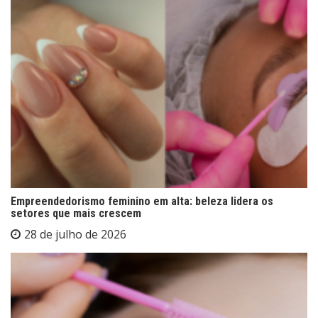
Empreendedorismo feminino em alta: beleza lidera os
setores que mais crescem
28 de julho de 2026