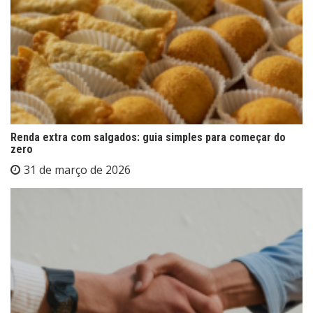
Renda extra com salgados: guia simples para começar do
zero
31 de março de 2026