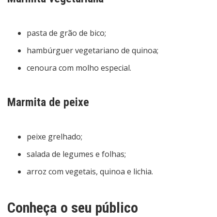
pasta de grão de bico;
hambúrguer vegetariano de quinoa;
cenoura com molho especial.
Marmita de peixe
peixe grelhado;
salada de legumes e folhas;
arroz com vegetais, quinoa e lichia.
Conheça o seu público