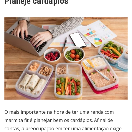
Planeje cardápios
O mais importante na hora de ter uma renda com
marmita fit é planejar bem os cardápios. Afinal de
contas, a preocupação em ter uma alimentação exige