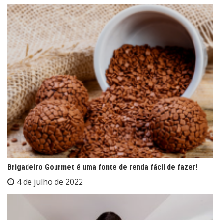
Brigadeiro Gourmet é uma fonte de renda fácil de fazer!
4 de julho de 2022