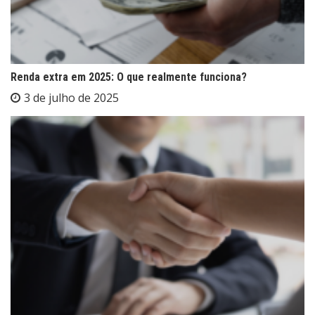
Renda extra em 2025: O que realmente funciona?
3 de julho de 2025