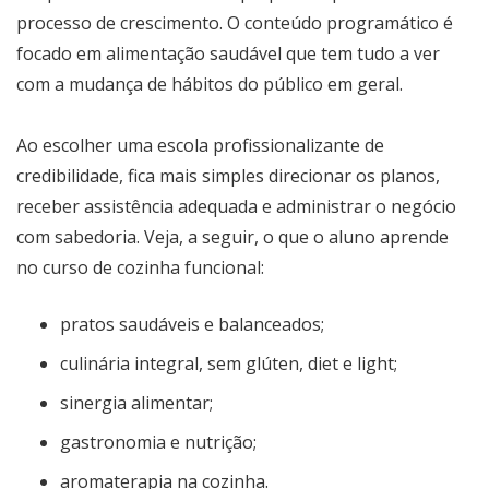
processo de crescimento. O conteúdo programático é
focado em alimentação saudável que tem tudo a ver
com a mudança de hábitos do público em geral.
Ao escolher uma escola profissionalizante de
credibilidade, fica mais simples direcionar os planos,
receber assistência adequada e administrar o negócio
com sabedoria. Veja, a seguir, o que o aluno aprende
no curso de cozinha funcional:
pratos saudáveis e balanceados;
culinária integral, sem glúten, diet e light;
sinergia alimentar;
gastronomia e nutrição;
aromaterapia na cozinha.