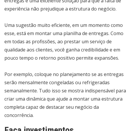
entregas é uma excelente solução para que a falta de
experiência não prejudique a estrutura do negócio.
Uma sugestão muito eficiente, em um momento como
esse, está em montar uma planilha de entregas. Como
em todas as profissões, ao prestar um serviço de
qualidade aos clientes, você ganha credibilidade e em
pouco tempo o retorno positivo permite expansões.
Por exemplo, coloque no planejamento se as entregas
serão mensalmente congeladas ou refrigeradas
semanalmente. Tudo isso se mostra indispensável para
criar uma dinâmica que ajude a montar uma estrutura
completa capaz de destacar seu negócio da
concorrência.
Faça investimentos