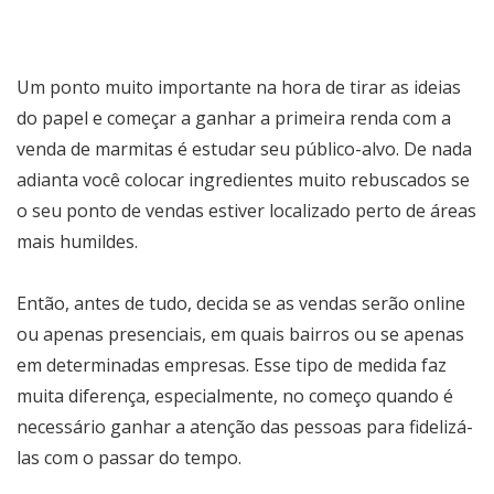
Um ponto muito importante na hora de tirar as ideias
do papel e começar a ganhar a primeira renda com a
venda de marmitas é estudar seu público-alvo. De nada
adianta você colocar ingredientes muito rebuscados se
o seu ponto de vendas estiver localizado perto de áreas
mais humildes.
Então, antes de tudo, decida se as vendas serão online
ou apenas presenciais, em quais bairros ou se apenas
em determinadas empresas. Esse tipo de medida faz
muita diferença, especialmente, no começo quando é
necessário ganhar a atenção das pessoas para fidelizá-
las com o passar do tempo.