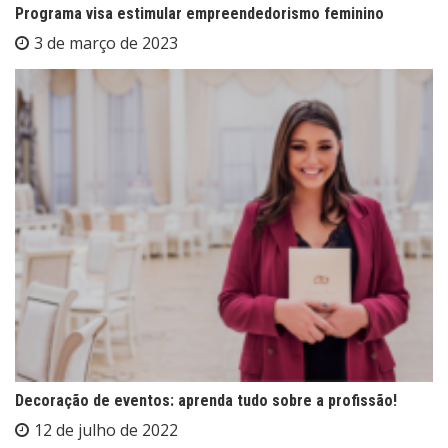
Programa visa estimular empreendedorismo feminino
3 de março de 2023
Decoração de eventos: aprenda tudo sobre a profissão!
12 de julho de 2022