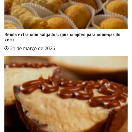
Renda extra com salgados: guia simples para começar do
zero
31 de março de 2026