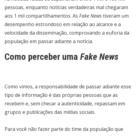
pessoas, enquanto notícias verdadeiras mal chegaram
aos 1 mil compartilhamentos. As
Fake News
tiveram um
desempenho estrondoso em relação ao alcance e a
velocidade da disseminação, comprovando a euforia da
população em passar adiante a notícia.
Como perceber uma
Fake News
Como vimos, a responsabilidade de passar adiante esse
tipo de informação é das próprias pessoas que as
recebem e, sem checar a autenticidade, repassam em
grupos e publicações das mídias sociais.
Para você não fazer parte do time da população que