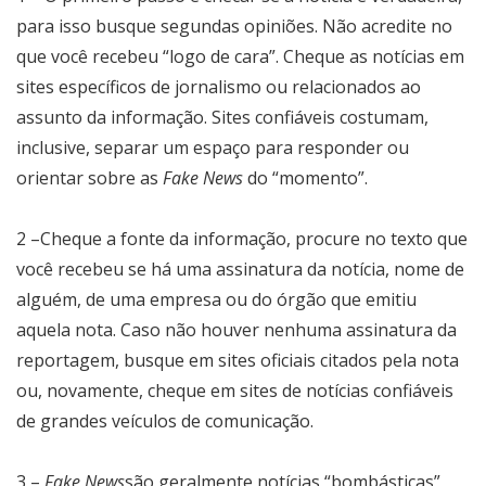
para isso busque segundas opiniões. Não acredite no
que você recebeu “logo de cara”. Cheque as notícias em
sites específicos de jornalismo ou relacionados ao
assunto da informação. Sites confiáveis costumam,
inclusive, separar um espaço para responder ou
orientar sobre as
Fake News
do “momento”.
2 –Cheque a fonte da informação, procure no texto que
você recebeu se há uma assinatura da notícia, nome de
alguém, de uma empresa ou do órgão que emitiu
aquela nota. Caso não houver nenhuma assinatura da
reportagem, busque em sites oficiais citados pela nota
ou, novamente, cheque em sites de notícias confiáveis
de grandes veículos de comunicação.
3 –
Fake News
são geralmente notícias “bombásticas”,