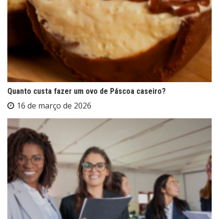
Quanto custa fazer um ovo de Páscoa caseiro?
16 de março de 2026