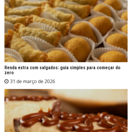
Renda extra com salgados: guia simples para começar do
zero
31 de março de 2026