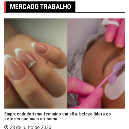
MERCADO TRABALHO
Empreendedorismo feminino em alta: beleza lidera os
setores que mais crescem
28 de julho de 2026