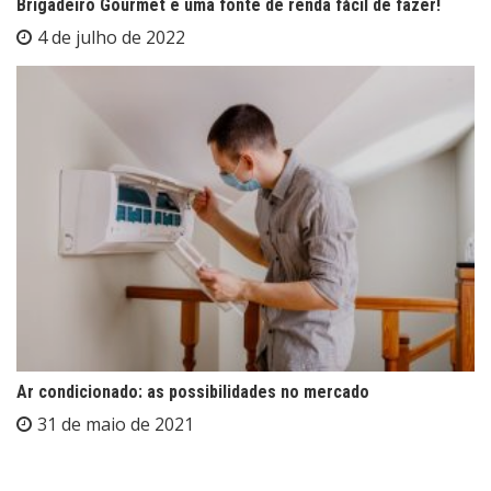
Brigadeiro Gourmet é uma fonte de renda fácil de fazer!
4 de julho de 2022
Ar condicionado: as possibilidades no mercado
31 de maio de 2021