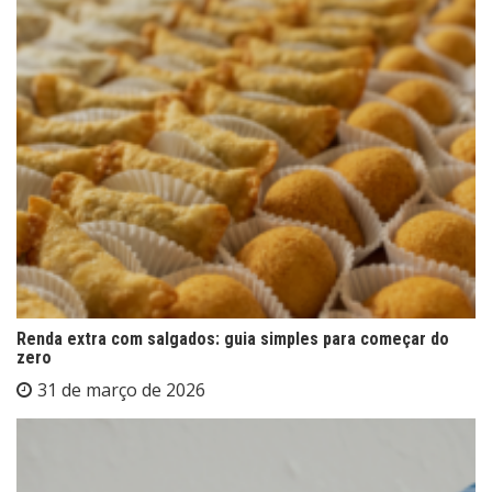
Renda extra com salgados: guia simples para começar do
zero
31 de março de 2026