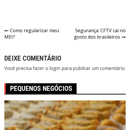
Como regularizar meu
Segurança: CFTV cai no
MEI?
gosto dos brasileiros
DEIXE COMENTÁRIO
Você precisa fazer o
login
para publicar um comentário.
PEQUENOS NEGÓCIOS