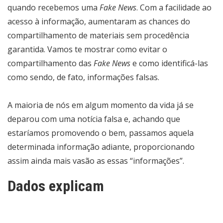
quando recebemos uma
Fake News
. Com a facilidade ao
acesso à informação, aumentaram as chances do
compartilhamento de materiais sem procedência
garantida. Vamos te mostrar como evitar o
compartilhamento das
Fake News
e como identificá-las
como sendo, de fato, informações falsas.
A maioria de nós em algum momento da vida já se
deparou com uma notícia falsa e, achando que
estaríamos promovendo o bem, passamos aquela
determinada informação adiante, proporcionando
assim ainda mais vasão as essas “informações”.
Dados explicam