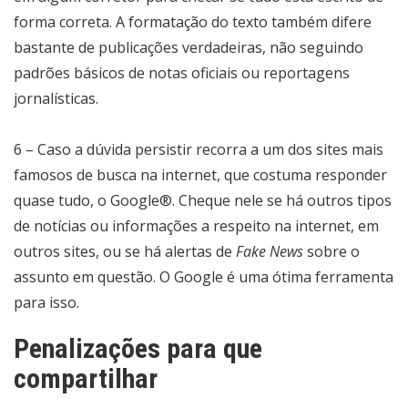
forma correta. A formatação do texto também difere
bastante de publicações verdadeiras, não seguindo
padrões básicos de notas oficiais ou reportagens
jornalísticas.
6 – Caso a dúvida persistir recorra a um dos sites mais
famosos de busca na internet, que costuma responder
quase tudo, o Google®. Cheque nele se há outros tipos
de notícias ou informações a respeito na internet, em
outros sites, ou se há alertas de
Fake News
sobre o
assunto em questão. O Google é uma ótima ferramenta
para isso.
Penalizações para que
compartilhar