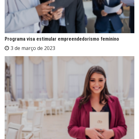
Programa visa estimular empreendedorismo feminino
3 de março de 2023