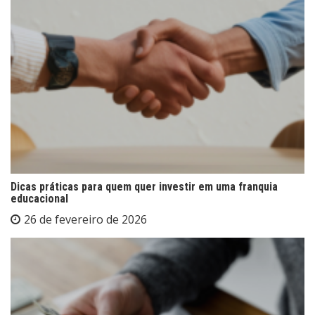
Dicas práticas para quem quer investir em uma franquia
educacional
26 de fevereiro de 2026