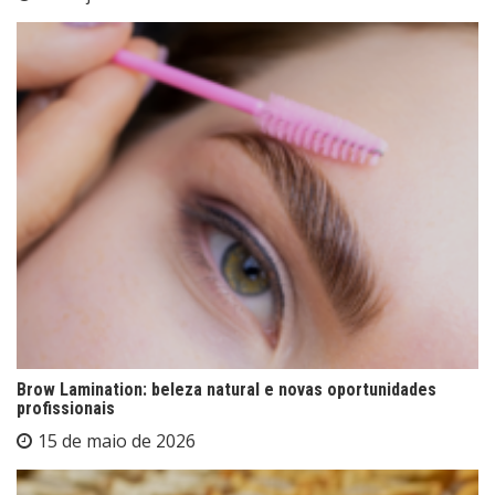
Brow Lamination: beleza natural e novas oportunidades
profissionais
15 de maio de 2026