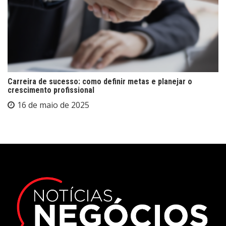
Carreira de sucesso: como definir metas e planejar o
crescimento profissional
16 de maio de 2025