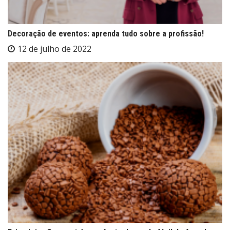
Decoração de eventos: aprenda tudo sobre a profissão!
12 de julho de 2022