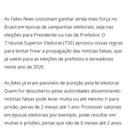
As
Fakes News
costumam ganhar ainda mais força no
Brasil em épocas de campanhas eleitorais, seja nas
eleições para Presidente ou nas de Prefeitos. O
Tribunal Superior Eleitoral (TSE) aprovou novas regras
para tentar frear a propagação das notícias falsas, que
já valem para as eleições de prefeitos e vereadores
neste ano de 2020.
As
fakes
já eram passíveis de punição pela lei eleitoral.
Quem for descoberto pelas autoridades disseminando
notícias falsas pode levar multa ou até mesmo ir para
prisão, penas de 2 meses até 1 ano. Promover calúnias
em épocas eleitorais por exemplo, pode resultar em
multas e prisões, penas que vão de 6 meses até 2 anos.