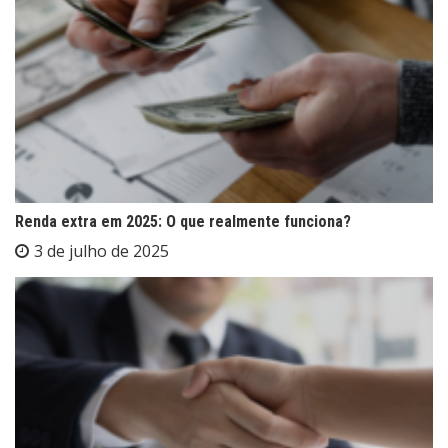
Renda extra em 2025: O que realmente funciona?
3 de julho de 2025