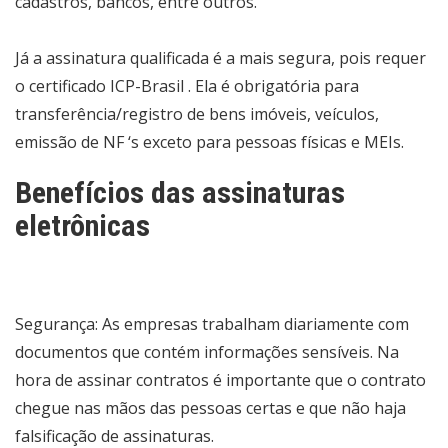
cadastros, bancos, entre outros.
Já a assinatura qualificada é a mais segura, pois requer
o certificado ICP-Brasil . Ela é obrigatória para
transferência/registro de bens imóveis, veículos,
emissão de NF ‘s exceto para pessoas físicas e MEIs.
Benefícios das assinaturas
eletrônicas
Segurança: As empresas trabalham diariamente com
documentos que contém informações sensíveis. Na
hora de assinar contratos é importante que o contrato
chegue nas mãos das pessoas certas e que não haja
falsificação de assinaturas.