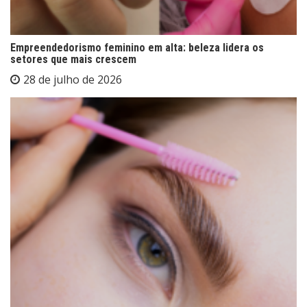
Empreendedorismo feminino em alta: beleza lidera os
setores que mais crescem
28 de julho de 2026