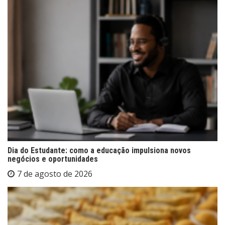
Dia do Estudante: como a educação impulsiona novos
negócios e oportunidades
7 de agosto de 2026