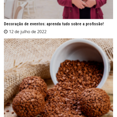
Decoração de eventos: aprenda tudo sobre a profissão!
12 de julho de 2022