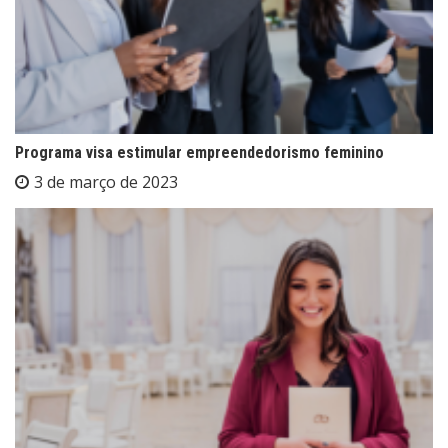
Programa visa estimular empreendedorismo feminino
3 de março de 2023