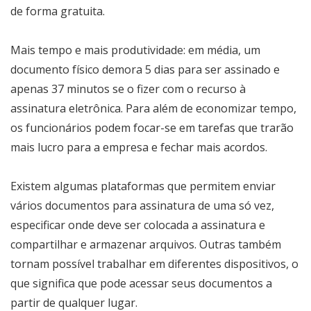
de forma gratuita.
Mais tempo e mais produtividade: em média, um
documento físico demora 5 dias para ser assinado e
apenas 37 minutos se o fizer com o recurso à
assinatura eletrônica. Para além de economizar tempo,
os funcionários podem focar-se em tarefas que trarão
mais lucro para a empresa e fechar mais acordos.
Existem algumas plataformas que permitem enviar
vários documentos para assinatura de uma só vez,
especificar onde deve ser colocada a assinatura e
compartilhar e armazenar arquivos. Outras também
tornam possível trabalhar em diferentes dispositivos, o
que significa que pode acessar seus documentos a
partir de qualquer lugar.