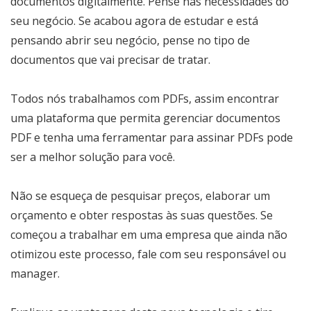
documentos digitalmente. Pense nas necessidades do
seu negócio. Se acabou agora de estudar e está
pensando abrir seu negócio, pense no tipo de
documentos que vai precisar de tratar.
Todos nós trabalhamos com PDFs, assim encontrar
uma plataforma que permita gerenciar documentos
PDF e tenha uma ferramentar para assinar PDFs pode
ser a melhor solução para você.
Não se esqueça de pesquisar preços, elaborar um
orçamento e obter respostas às suas questões. Se
começou a trabalhar em uma empresa que ainda não
otimizou este processo, fale com seu responsável ou
manager.