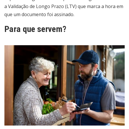
a Validação de Longo Prazo (LTV) que marca a hora em
que um documento foi assinado.
Para que servem?