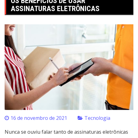
OS BENEFÍCIOS DE USAR
ASSINATURAS ELETRÔNICAS
16 de novembro de 2021
Tecnologia
Nunca se ouviu falar tanto de assinaturas eletrônicas