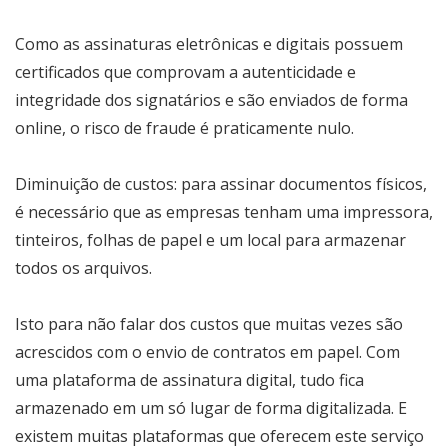
Como as assinaturas eletrônicas e digitais possuem
certificados que comprovam a autenticidade e
integridade dos signatários e são enviados de forma
online, o risco de fraude é praticamente nulo.
Diminuição de custos: para assinar documentos físicos,
é necessário que as empresas tenham uma impressora,
tinteiros, folhas de papel e um local para armazenar
todos os arquivos.
Isto para não falar dos custos que muitas vezes são
acrescidos com o envio de contratos em papel. Com
uma plataforma de assinatura digital, tudo fica
armazenado em um só lugar de forma digitalizada. E
existem muitas plataformas que oferecem este serviço