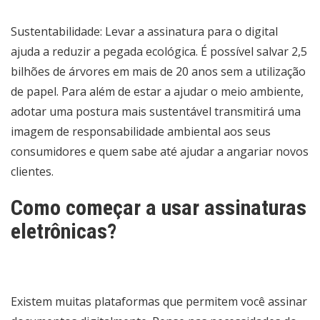
Sustentabilidade: Levar a assinatura para o digital
ajuda a reduzir a pegada ecológica. É possível salvar 2,5
bilhões de árvores em mais de 20 anos sem a utilização
de papel. Para além de estar a ajudar o meio ambiente,
adotar uma postura mais sustentável transmitirá uma
imagem de responsabilidade ambiental aos seus
consumidores e quem sabe até ajudar a angariar novos
clientes.
Como começar a usar assinaturas
eletrônicas?
Existem muitas plataformas que permitem você assinar