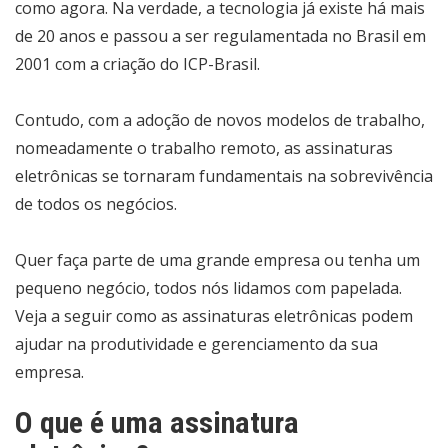
como agora. Na verdade, a tecnologia já existe há mais
de 20 anos e passou a ser regulamentada no Brasil em
2001 com a criação do ICP-Brasil.
Contudo, com a adoção de novos modelos de trabalho,
nomeadamente o trabalho remoto, as assinaturas
eletrônicas se tornaram fundamentais na sobrevivência
de todos os negócios.
Quer faça parte de uma grande empresa ou tenha um
pequeno negócio, todos nós lidamos com papelada.
Veja a seguir como as assinaturas eletrônicas podem
ajudar na produtividade e gerenciamento da sua
empresa.
O que é uma assinatura