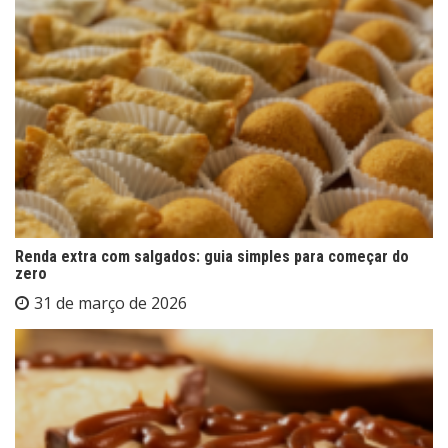
Renda extra com salgados: guia simples para começar do
zero
31 de março de 2026