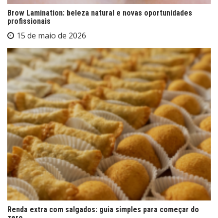
Brow Lamination: beleza natural e novas oportunidades
profissionais
15 de maio de 2026
Renda extra com salgados: guia simples para começar do
zero