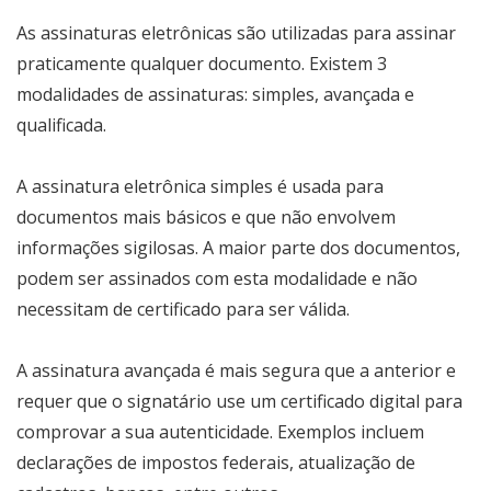
As assinaturas eletrônicas são utilizadas para assinar
praticamente qualquer documento. Existem 3
modalidades de assinaturas: simples, avançada e
qualificada.
A assinatura eletrônica simples é usada para
documentos mais básicos e que não envolvem
informações sigilosas. A maior parte dos documentos,
podem ser assinados com esta modalidade e não
necessitam de certificado para ser válida.
A assinatura avançada é mais segura que a anterior e
requer que o signatário use um certificado digital para
comprovar a sua autenticidade. Exemplos incluem
declarações de impostos federais, atualização de