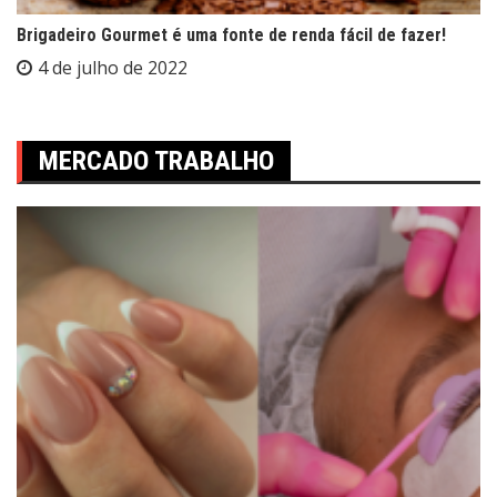
Brigadeiro Gourmet é uma fonte de renda fácil de fazer!
4 de julho de 2022
MERCADO TRABALHO