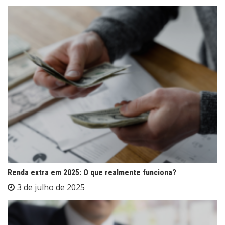
Renda extra em 2025: O que realmente funciona?
3 de julho de 2025