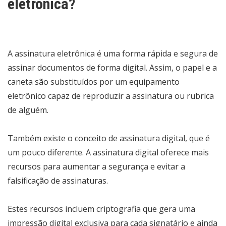
eletrônica?
A assinatura eletrônica é uma forma rápida e segura de
assinar documentos de forma digital. Assim, o papel e a
caneta são substituídos por um equipamento
eletrônico capaz de reproduzir a assinatura ou rubrica
de alguém.
Também existe o conceito de assinatura digital, que é
um pouco diferente. A assinatura digital oferece mais
recursos para aumentar a segurança e evitar a
falsificação de assinaturas.
Estes recursos incluem criptografia que gera uma
impressão digital exclusiva para cada signatário e ainda