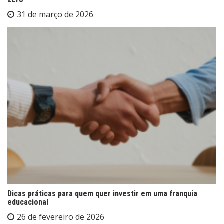
31 de março de 2026
Dicas práticas para quem quer investir em uma franquia
educacional
26 de fevereiro de 2026