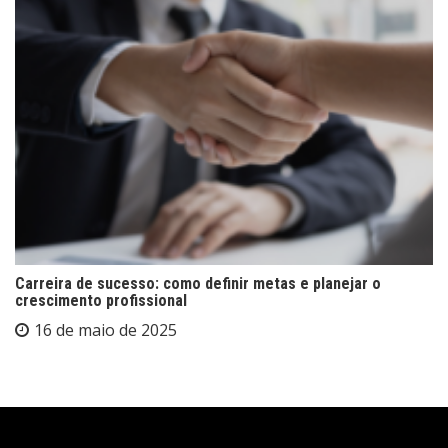
Carreira de sucesso: como definir metas e planejar o
crescimento profissional
16 de maio de 2025