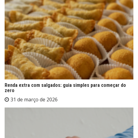
Renda extra com salgados: guia simples para começar do
zero
31 de março de 2026