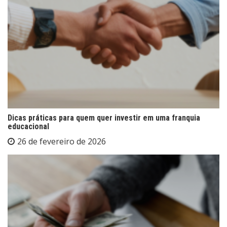
Dicas práticas para quem quer investir em uma franquia
educacional
26 de fevereiro de 2026