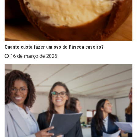
Quanto custa fazer um ovo de Páscoa caseiro?
16 de março de 2026