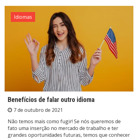
Idiomas
Benefícios de falar outro idioma
7 de outubro de 2021
Não temos mais como fugir! Se nós queremos de
fato uma inserção no mercado de trabalho e ter
grandes oportunidades futuras, temos que conhecer