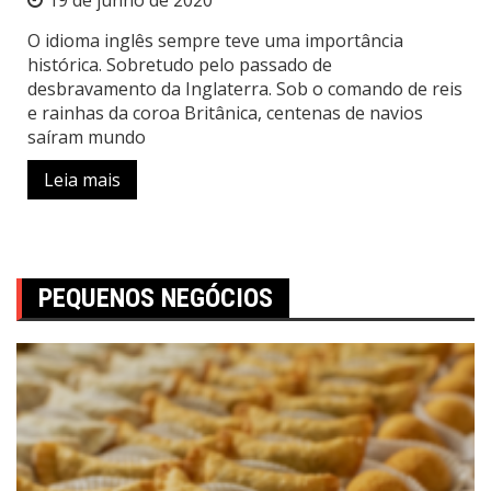
O idioma inglês sempre teve uma importância
histórica. Sobretudo pelo passado de
desbravamento da Inglaterra. Sob o comando de reis
e rainhas da coroa Britânica, centenas de navios
saíram mundo
Leia mais
PEQUENOS NEGÓCIOS