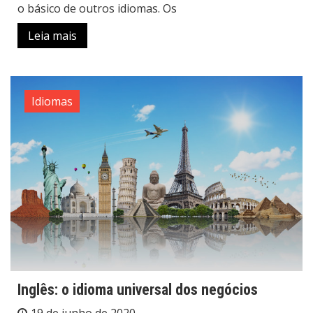
o básico de outros idiomas. Os
Leia mais
Idiomas
Inglês: o idioma universal dos negócios
19 de junho de 2020