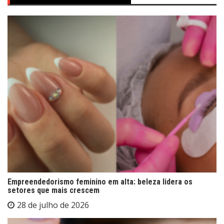
Empreendedorismo feminino em alta: beleza lidera os
setores que mais crescem
28 de julho de 2026