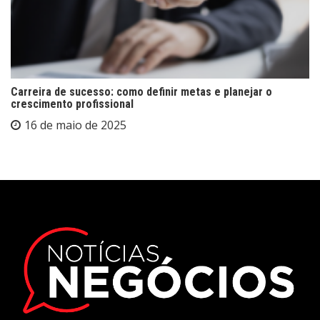
Carreira de sucesso: como definir metas e planejar o
crescimento profissional
16 de maio de 2025