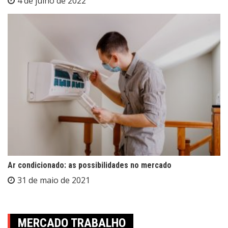
4 de julho de 2022
Ar condicionado: as possibilidades no mercado
31 de maio de 2021
MERCADO TRABALHO