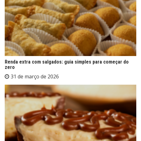
Renda extra com salgados: guia simples para começar do
zero
31 de março de 2026