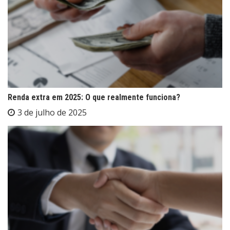
Renda extra em 2025: O que realmente funciona?
3 de julho de 2025