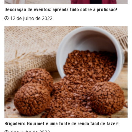
Decoração de eventos: aprenda tudo sobre a profissão!
12 de julho de 2022
Brigadeiro Gourmet é uma fonte de renda fácil de fazer!