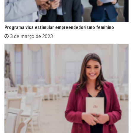
Programa visa estimular empreendedorismo feminino
3 de março de 2023