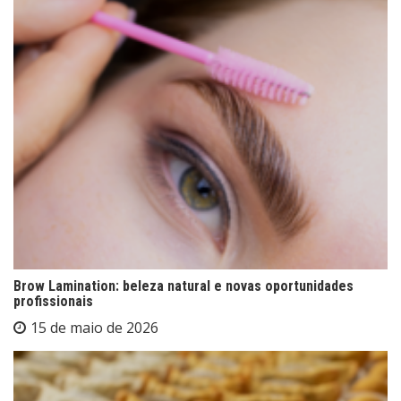
Brow Lamination: beleza natural e novas oportunidades
profissionais
15 de maio de 2026