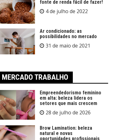
fonte de renda fácil de fazer!
4 de julho de 2022
Ar condicionado: as
possibilidades no mercado
31 de maio de 2021
MERCADO TRABALHO
Empreendedorismo feminino
em alta: beleza lidera os
setores que mais crescem
28 de julho de 2026
Brow Lamination: beleza
natural e novas
oportunidades profissionais