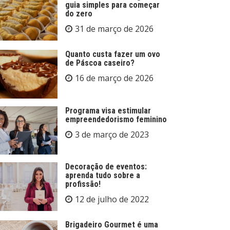
guia simples para começar
do zero
31 de março de 2026
Quanto custa fazer um ovo
de Páscoa caseiro?
16 de março de 2026
Programa visa estimular
empreendedorismo feminino
3 de março de 2023
Decoração de eventos:
aprenda tudo sobre a
profissão!
12 de julho de 2022
Brigadeiro Gourmet é uma