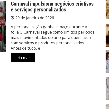
Carnaval impulsiona negócios criativos
e serviços personalizados
29 de janeiro de 2026
A personalização ganha espaço durante a
folia O Carnaval segue como um dos períodos
mais movimentados do ano para quem atua
com serviços e produtos personalizados.
Antes de tudo, é
Leia mais