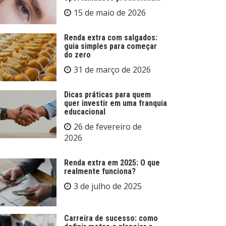
15 de maio de 2026
Renda extra com salgados:
guia simples para começar
do zero
31 de março de 2026
Dicas práticas para quem
quer investir em uma franquia
educacional
26 de fevereiro de
2026
Renda extra em 2025: O que
realmente funciona?
3 de julho de 2025
Carreira de sucesso: como