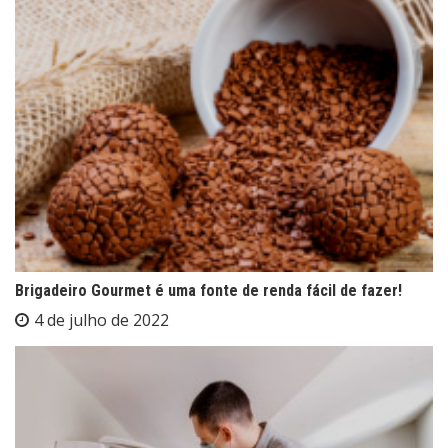
Brigadeiro Gourmet é uma fonte de renda fácil de fazer!
4 de julho de 2022