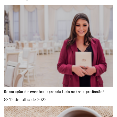
Decoração de eventos: aprenda tudo sobre a profissão!
12 de julho de 2022