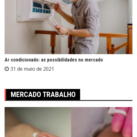
Ar condicionado: as possibilidades no mercado
31 de maio de 2021
MERCADO TRABALHO