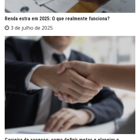
Renda extra em 2025: O que realmente funciona?
3 de julho de 2025
Carreira de sucesso: como definir metas e planejar o