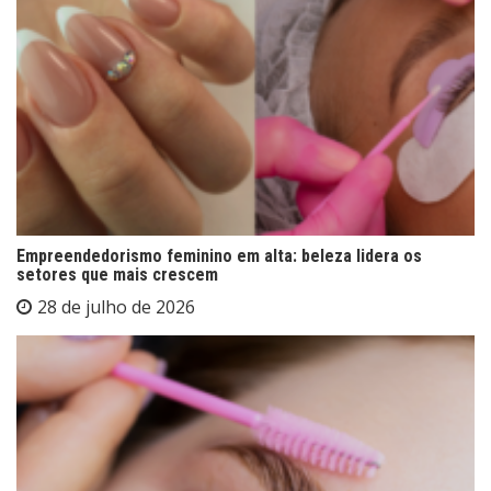
Empreendedorismo feminino em alta: beleza lidera os
setores que mais crescem
28 de julho de 2026