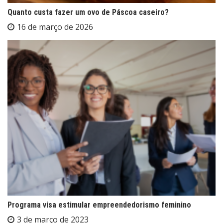
Quanto custa fazer um ovo de Páscoa caseiro?
16 de março de 2026
Programa visa estimular empreendedorismo feminino
3 de março de 2023