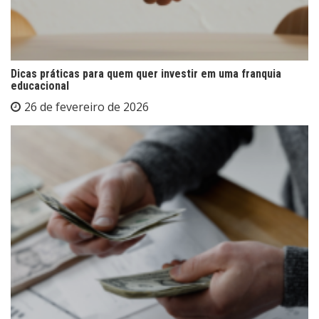
Dicas práticas para quem quer investir em uma franquia
educacional
26 de fevereiro de 2026