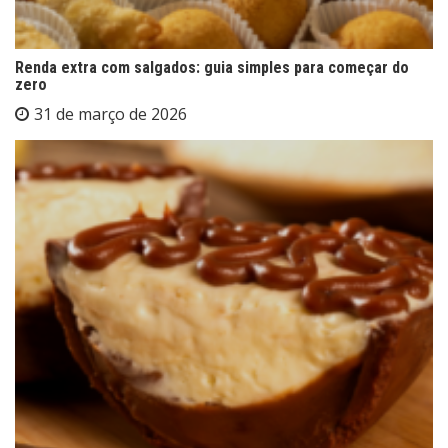
Renda extra com salgados: guia simples para começar do
zero
31 de março de 2026