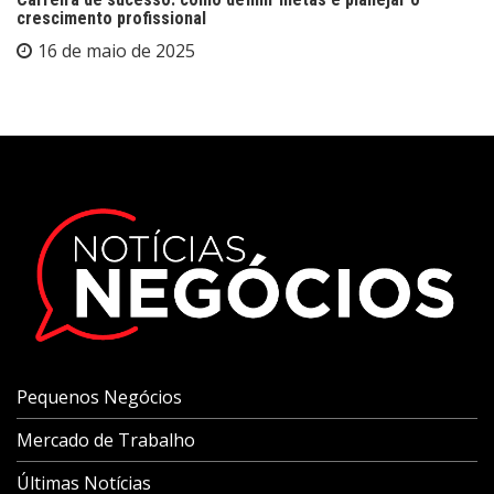
crescimento profissional
16 de maio de 2025
Pequenos Negócios
Mercado de Trabalho
Últimas Notícias