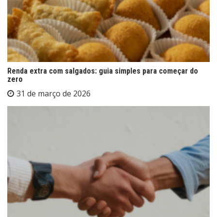
Renda extra com salgados: guia simples para começar do
zero
31 de março de 2026