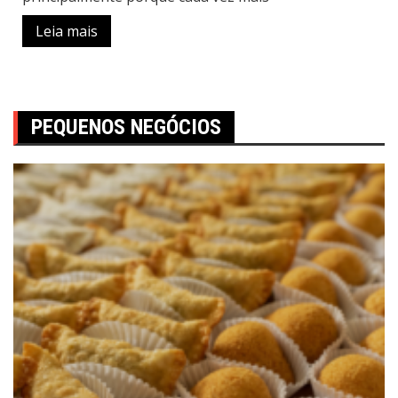
Leia mais
PEQUENOS NEGÓCIOS