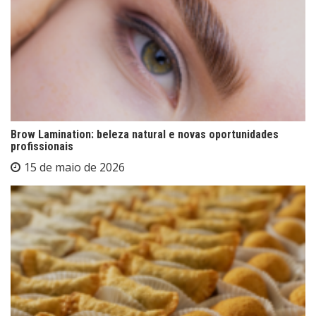
Brow Lamination: beleza natural e novas oportunidades
profissionais
15 de maio de 2026