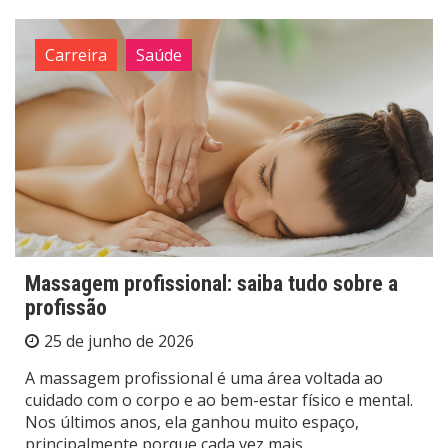
Carreira
Saúde
Massagem profissional: saiba tudo sobre a
profissão
25 de junho de 2026
A massagem profissional é uma área voltada ao
cuidado com o corpo e ao bem-estar físico e mental.
Nos últimos anos, ela ganhou muito espaço,
principalmente porque cada vez mais