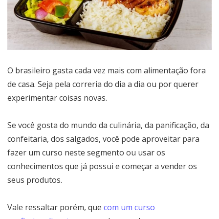
O brasileiro gasta cada vez mais com alimentação fora
de casa. Seja pela correria do dia a dia ou por querer
experimentar coisas novas.
Se você gosta do mundo da culinária, da panificação, da
confeitaria, dos salgados, você pode aproveitar para
fazer um curso neste segmento ou usar os
conhecimentos que já possui e começar a vender os
seus produtos.
Vale ressaltar porém, que
com um curso