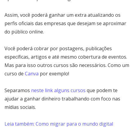
Assim, você poderá ganhar um extra atualizando os
perfis oficiais das empresas que desejam se aproximar
do público online.
Você poderá cobrar por postagens, publicações
específicas, artigos e até mesmo cobertura de eventos.
Mas para isso outros cursos são necessários. Como um
curso de
Canva
por exemplo!
Separamos
neste link alguns cursos
que podem te
ajudar a ganhar dinheiro trabalhando com foco nas
mídias sociais.
Leia também: Como migrar para o mundo digital