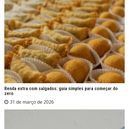
Renda extra com salgados: guia simples para começar do
zero
31 de março de 2026