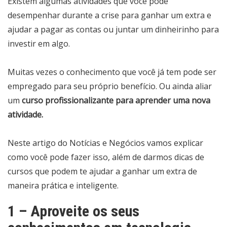
Existem algumas atividades que você pode
desempenhar durante a crise para ganhar um extra e
ajudar a pagar as contas ou juntar um dinheirinho para
investir em algo.
Muitas vezes o conhecimento que você já tem pode ser
empregado para seu próprio benefício. Ou ainda aliar
um
curso profissionalizante para aprender uma nova
atividade.
Neste artigo do Notícias e Negócios vamos explicar
como você pode fazer isso, além de darmos dicas de
cursos que podem te ajudar a ganhar um extra de
maneira prática e inteligente.
1 – Aproveite os seus