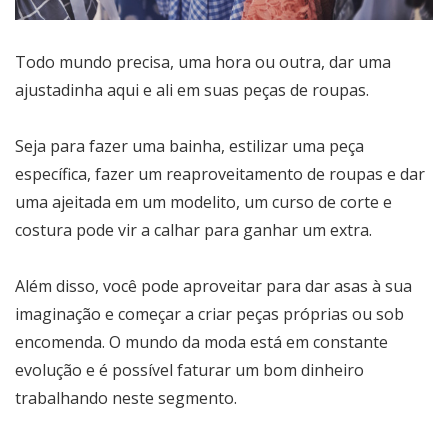
Todo mundo precisa, uma hora ou outra, dar uma
ajustadinha aqui e ali em suas peças de roupas.
Seja para fazer uma bainha, estilizar uma peça
específica, fazer um reaproveitamento de roupas e dar
uma ajeitada em um modelito, um curso de corte e
costura pode vir a calhar para ganhar um extra.
Além disso, você pode aproveitar para dar asas à sua
imaginação e começar a criar peças próprias ou sob
encomenda. O mundo da moda está em constante
evolução e é possível faturar um bom dinheiro
trabalhando neste segmento.