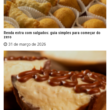
Renda extra com salgados: guia simples para começar do
zero
31 de março de 2026