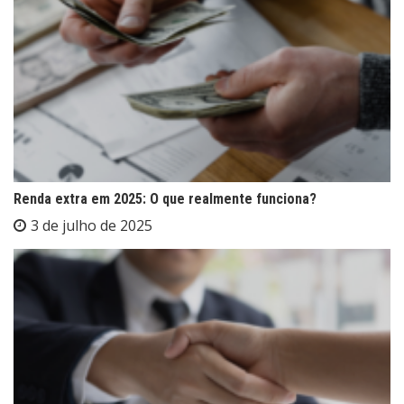
Renda extra em 2025: O que realmente funciona?
3 de julho de 2025