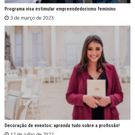
Programa visa estimular empreendedorismo feminino
3 de março de 2023
Decoração de eventos: aprenda tudo sobre a profissão!
12 de julho de 2022