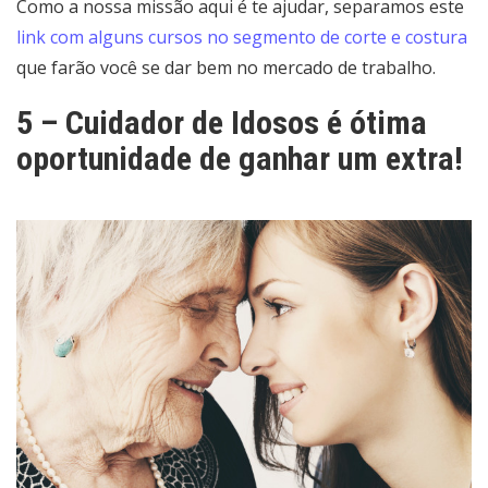
Como a nossa missão aqui é te ajudar, separamos este
link com alguns cursos no segmento de corte e costura
que farão você se dar bem no mercado de trabalho.
5 – Cuidador de Idosos é ótima
oportunidade de ganhar um extra!