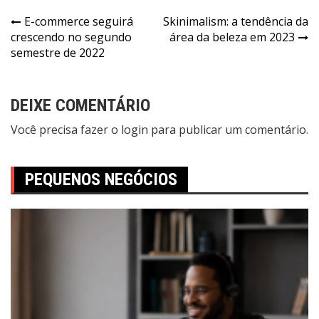
E-commerce seguirá
Skinimalism: a tendência da
crescendo no segundo
área da beleza em 2023
semestre de 2022
DEIXE COMENTÁRIO
Você precisa fazer o
login
para publicar um comentário.
PEQUENOS NEGÓCIOS