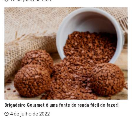
Brigadeiro Gourmet é uma fonte de renda fácil de fazer!
4 de julho de 2022