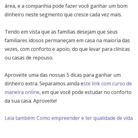
área, e a companhia pode fazer você ganhar um bom
dinheiro neste segmento que cresce cada vez mais.
Tendo em vista que as famílias desejam que seus
familiares idosos permaneçam em casa na maioria das
vezes, com conforto e apoio, do que levar para clínicas
ou casas de repouso.
Aproveite uma das nossas 5 dicas para ganhar um
dinheiro extra. Separamos ainda e
ste link com curso de
maneira online
, em que você pode estudar no conforto
da sua casa. Aproveite!
Leia também: Como empreender e ter qualidade de vida