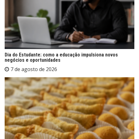
Dia do Estudante: como a educação impulsiona novos
negócios e oportunidades
7 de agosto de 2026