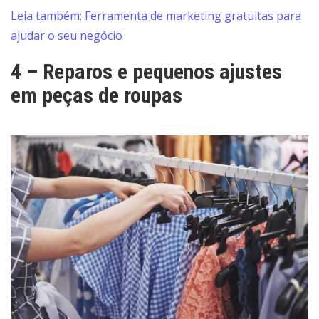
Leia também: Ferramenta de marketing gratuitas para
ajudar o seu negócio
4 – Reparos e pequenos ajustes
em peças de roupas