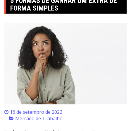
5 FORMAS DE GANHAR UM EXTRA DE
FORMA SIMPLES
16 de setembro de 2022
Mercado de Trabalho