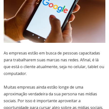
As empresas estão em busca de pessoas capacitadas
para trabalharem suas marcas nas redes. Afinal, é lá
que está o cliente atualmente, seja no celular, tablet ou
computador.
Muitas empresas ainda estão longe de uma
aproximação verdadeira da sua persona nas mídias
sociais. Por isso é importante aproveitar a
oportunidade para cursar algo sobre as mídias sociais.