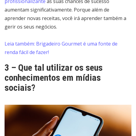
profissionalizante
as suas chances de sucesso
aumentam significativamente. Porque além de
aprender novas receitas, você irá aprender também a
gerir os seus negócios.
Leia também: Brigadeiro Gourmet é uma fonte de
renda fácil de fazer!
3 – Que tal utilizar os seus
conhecimentos em mídias
sociais?