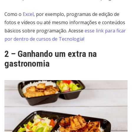
Como o
Excel
, por exemplo, programas de edição de
fotos e vídeos ou até mesmo informações e conteúdos
básicos sobre programação. Acesse
esse link para ficar
por dentro de cursos de Tecnologia!
2 – Ganhando um extra na
gastronomia