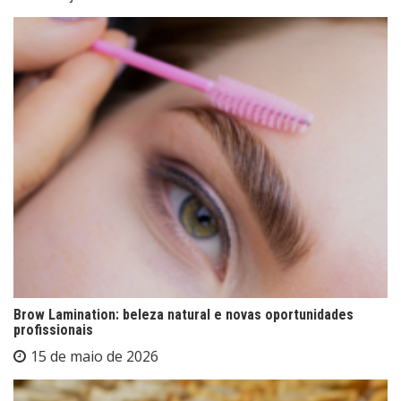
Brow Lamination: beleza natural e novas oportunidades
profissionais
15 de maio de 2026