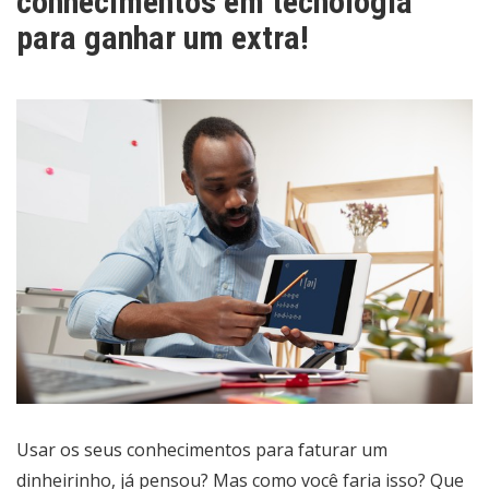
conhecimentos em tecnologia
para ganhar um extra!
Usar os seus conhecimentos para faturar um
dinheirinho, já pensou? Mas como você faria isso? Que