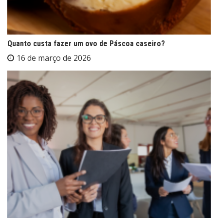
Quanto custa fazer um ovo de Páscoa caseiro?
16 de março de 2026