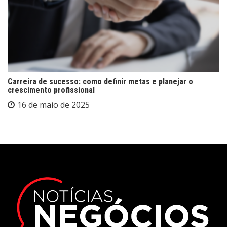
Carreira de sucesso: como definir metas e planejar o
crescimento profissional
16 de maio de 2025