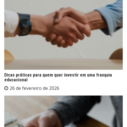
Dicas práticas para quem quer investir em uma franquia
educacional
26 de fevereiro de 2026