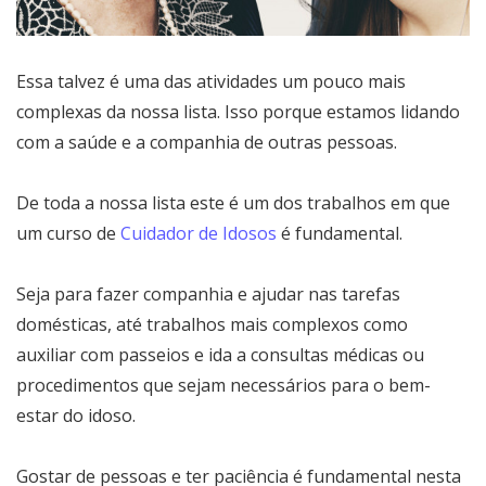
Essa talvez é uma das atividades um pouco mais
complexas da nossa lista. Isso porque estamos lidando
com a saúde e a companhia de outras pessoas.
De toda a nossa lista este é um dos trabalhos em que
um curso de
Cuidador de Idosos
é fundamental.
Seja para fazer companhia e ajudar nas tarefas
domésticas, até trabalhos mais complexos como
auxiliar com passeios e ida a consultas médicas ou
procedimentos que sejam necessários para o bem-
estar do idoso.
Gostar de pessoas e ter paciência é fundamental nesta