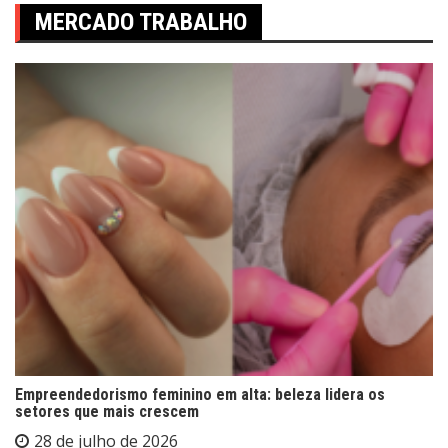
MERCADO TRABALHO
Empreendedorismo feminino em alta: beleza lidera os
setores que mais crescem
28 de julho de 2026