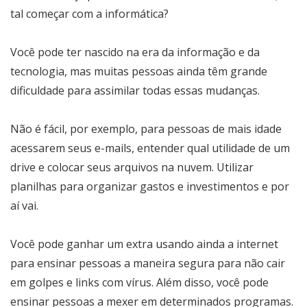
tal começar com a informática?
Você pode ter nascido na era da informação e da
tecnologia, mas muitas pessoas ainda têm grande
dificuldade para assimilar todas essas mudanças.
Não é fácil, por exemplo, para pessoas de mais idade
acessarem seus e-mails, entender qual utilidade de um
drive e colocar seus arquivos na nuvem. Utilizar
planilhas para organizar gastos e investimentos e por
aí vai.
Você pode ganhar um extra usando ainda a internet
para ensinar pessoas a maneira segura para não cair
em golpes e links com vírus. Além disso, você pode
ensinar pessoas a mexer em determinados programas.