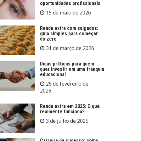
oportunidades profissionais
15 de maio de 2026
Renda extra com salgados:
guia simples para começar
do zero
31 de março de 2026
Dicas práticas para quem
quer investir em uma franquia
educacional
26 de fevereiro de
2026
Renda extra em 2025: O que
realmente funciona?
3 de julho de 2025
Carreira de sucesso: como