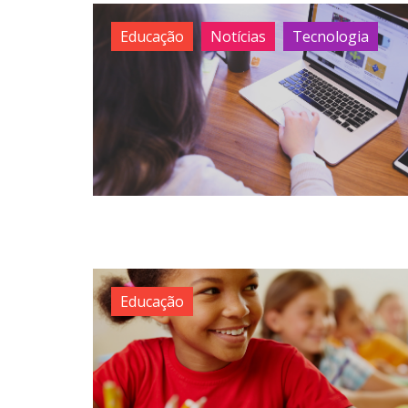
Educação
Notícias
Tecnologia
Educação