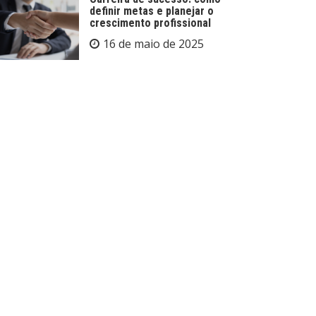
definir metas e planejar o
crescimento profissional
16 de maio de 2025