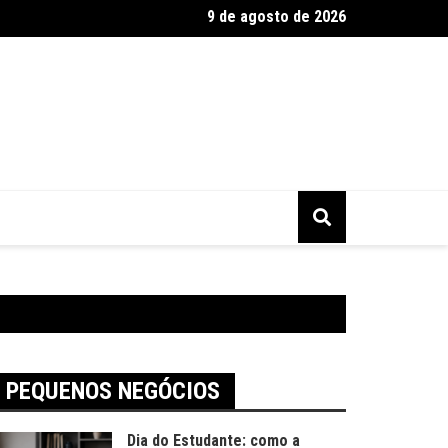
9 de agosto de 2026
2025 tem alta busca por presentes artesanais
PEQUENOS NEGÓCIOS
Dia do Estudante: como a