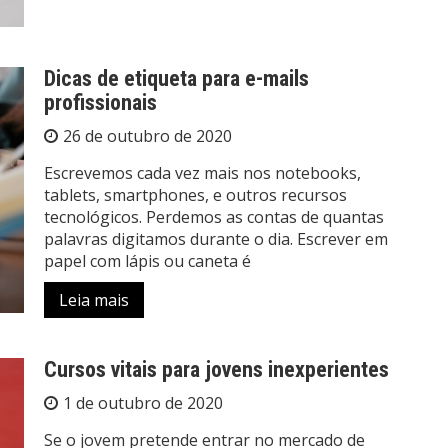
Dicas de etiqueta para e-mails
profissionais
26 de outubro de 2020
Escrevemos cada vez mais nos notebooks,
tablets, smartphones, e outros recursos
tecnológicos. Perdemos as contas de quantas
palavras digitamos durante o dia. Escrever em
papel com lápis ou caneta é
Leia mais
Cursos vitais para jovens inexperientes
1 de outubro de 2020
Se o jovem pretende entrar no mercado de