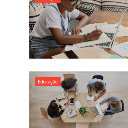
Educação