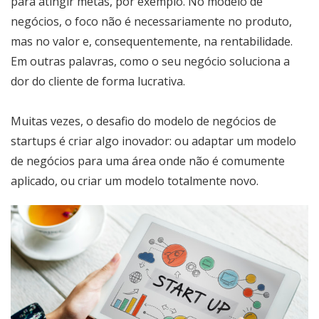
para atingir metas, por exemplo. No modelo de
negócios, o foco não é necessariamente no produto,
mas no valor e, consequentemente, na rentabilidade.
Em outras palavras, como o seu negócio soluciona a
dor do cliente de forma lucrativa.
Muitas vezes, o desafio do modelo de negócios de
startups é criar algo inovador: ou adaptar um modelo
de negócios para uma área onde não é comumente
aplicado, ou criar um modelo totalmente novo.