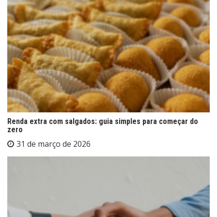
Renda extra com salgados: guia simples para começar do
zero
31 de março de 2026