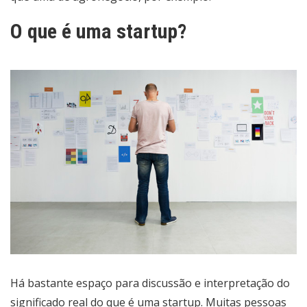
O que é uma startup?
Há bastante espaço para discussão e interpretação do
significado real do que é uma startup. Muitas pessoas