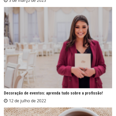
3 de março de 2023
Decoração de eventos: aprenda tudo sobre a profissão!
12 de julho de 2022