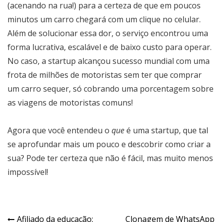
(acenando na rua!) para a certeza de que em poucos
minutos um carro chegará com um clique no celular.
Além de solucionar essa dor, o serviço encontrou uma
forma lucrativa, escalável e de baixo custo para operar.
No caso, a startup alcançou sucesso mundial com uma
frota de milhões de motoristas sem ter que comprar
um carro sequer, só cobrando uma porcentagem sobre
as viagens de motoristas comuns!
Agora que você entendeu o
que
é uma startup, que tal
se aprofundar mais um pouco e descobrir como criar a
sua? Pode ter certeza que não é fácil, mas muito menos
impossível!
Afiliado da educação:
Clonagem de WhatsApp