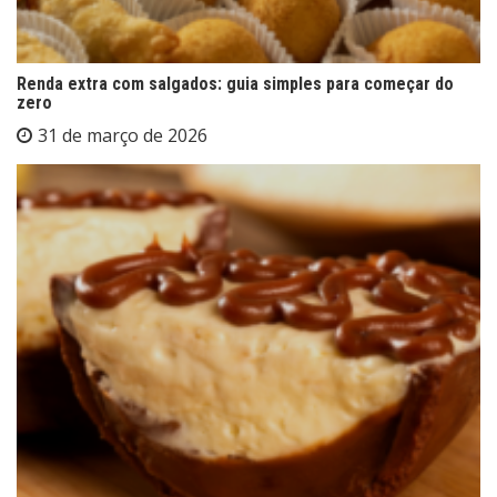
Renda extra com salgados: guia simples para começar do
zero
31 de março de 2026