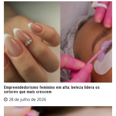
Empreendedorismo feminino em alta: beleza lidera os
setores que mais crescem
28 de julho de 2026