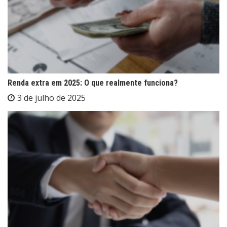
Renda extra em 2025: O que realmente funciona?
3 de julho de 2025