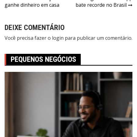
ganhe dinheiro em casa
bate recorde no Brasil
DEIXE COMENTÁRIO
Você precisa fazer o
login
para publicar um comentário.
PEQUENOS NEGÓCIOS