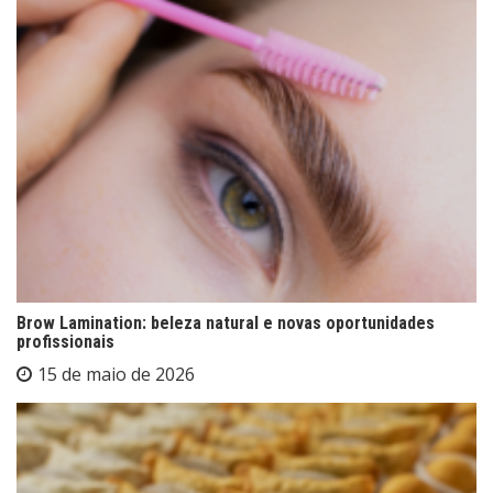
Brow Lamination: beleza natural e novas oportunidades
profissionais
15 de maio de 2026