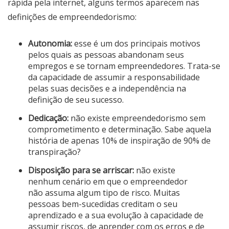
rápida pela internet, alguns termos aparecem nas
definições de empreendedorismo:
Autonomia:
esse é um dos principais motivos
pelos quais as pessoas abandonam seus
empregos e se tornam empreendedores. Trata-se
da capacidade de assumir a responsabilidade
pelas suas decisões e a independência na
definição de seu sucesso.
Dedicação:
não existe empreendedorismo sem
comprometimento e determinação. Sabe aquela
história de apenas 10% de inspiração de 90% de
transpiração?
Disposição para se arriscar:
não existe
nenhum cenário em que o empreendedor
não assuma algum tipo de risco. Muitas
pessoas bem-sucedidas creditam o seu
aprendizado e a sua evolução à capacidade de
assumir riscos, de aprender com os erros e de