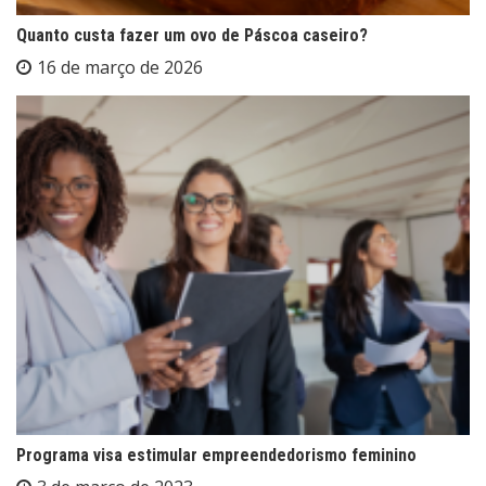
Quanto custa fazer um ovo de Páscoa caseiro?
16 de março de 2026
Programa visa estimular empreendedorismo feminino