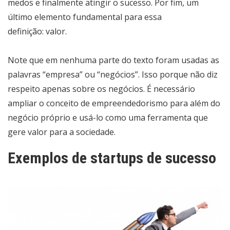
medos e finalmente atingir o sucesso. Por fim, um
último elemento fundamental para essa
definição: valor.
Note que em nenhuma parte do texto foram usadas as
palavras “empresa” ou “negócios”. Isso porque não diz
respeito apenas sobre os negócios. É necessário
ampliar o conceito de empreendedorismo para além do
negócio próprio e usá-lo como uma ferramenta que
gere valor para a sociedade.
Exemplos de startups de sucesso