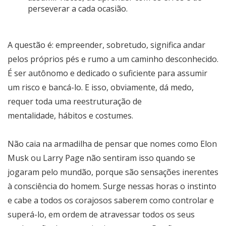
perseverar a cada ocasião.
A questão é: empreender, sobretudo, significa andar
pelos próprios pés e rumo a um caminho desconhecido.
É ser autônomo e dedicado o suficiente para assumir
um risco e bancá-lo. E isso, obviamente, dá medo,
requer toda uma reestruturação de
mentalidade, hábitos e costumes.
Não caia na armadilha de pensar que nomes como Elon
Musk ou Larry Page não sentiram isso quando se
jogaram pelo mundão, porque são sensações inerentes
à consciência do homem. Surge nessas horas o instinto
e cabe a todos os corajosos saberem como controlar e
superá-lo, em ordem de atravessar todos os seus