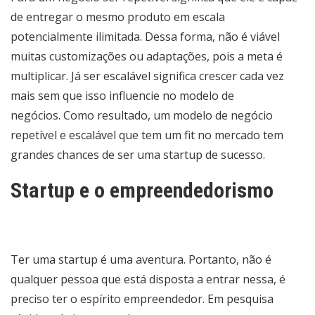
de entregar o mesmo produto em escala
potencialmente ilimitada. Dessa forma, não é viável
muitas customizações ou adaptações, pois a meta é
multiplicar. Já ser escalável significa crescer cada vez
mais sem que isso influencie no modelo de
negócios. Como resultado, um modelo de negócio
repetível e escalável que tem um fit no mercado tem
grandes chances de ser uma startup de sucesso.
Startup e o empreendedorismo
Ter uma startup é uma aventura. Portanto, não é
qualquer pessoa que está disposta a entrar nessa, é
preciso ter o espírito empreendedor. Em pesquisa