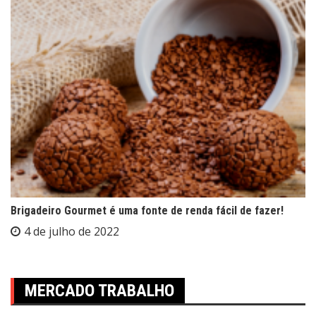
Brigadeiro Gourmet é uma fonte de renda fácil de fazer!
4 de julho de 2022
MERCADO TRABALHO