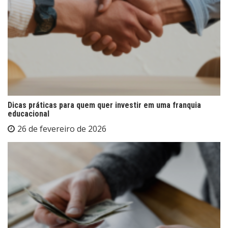
Dicas práticas para quem quer investir em uma franquia
educacional
26 de fevereiro de 2026