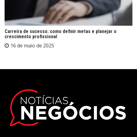
Carreira de sucesso: como definir metas e planejar o
crescimento profissional
16 de maio de 2025