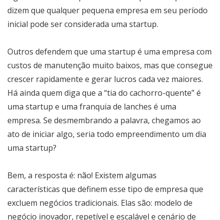
dizem que qualquer pequena empresa em seu período
inicial pode ser considerada uma startup.
Outros defendem que uma startup é uma empresa com
custos de manutenção muito baixos, mas que consegue
crescer rapidamente e gerar lucros cada vez maiores.
Há ainda quem diga que a “tia do cachorro-quente” é
uma startup e uma franquia de lanches é uma
empresa. Se desmembrando a palavra, chegamos ao
ato de iniciar algo, seria todo empreendimento um dia
uma startup?
Bem, a resposta é: não! Existem algumas
características que definem esse tipo de empresa que
excluem negócios tradicionais. Elas são: modelo de
negócio inovador, repetível e escalável e cenário de