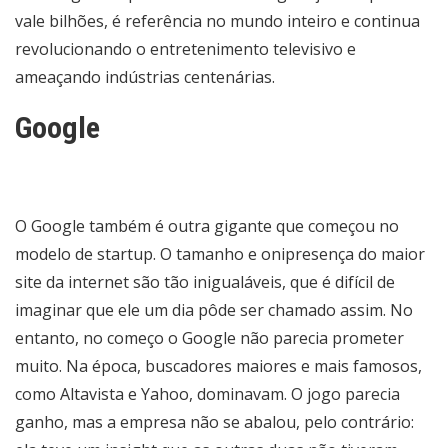
vale bilhões, é referência no mundo inteiro e continua
revolucionando o entretenimento televisivo e
ameaçando indústrias centenárias.
Google
O Google também é outra gigante que começou no
modelo de startup. O tamanho e onipresença do maior
site da internet são tão inigualáveis, que é difícil de
imaginar que ele um dia pôde ser chamado assim. No
entanto, no começo o Google não parecia prometer
muito. Na época, buscadores maiores e mais famosos,
como Altavista e Yahoo, dominavam. O jogo parecia
ganho, mas a empresa não se abalou, pelo contrário: