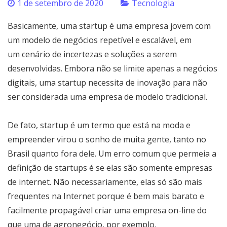
1 de setembro de 2020
Tecnologia
Basicamente, uma startup é uma empresa jovem com
um modelo de negócios repetível e escalável, em
um cenário de incertezas e soluções a serem
desenvolvidas. Embora não se limite apenas a negócios
digitais, uma startup necessita de inovação para não
ser considerada uma empresa de modelo tradicional.
De fato, startup é um termo que está na moda e
empreender virou o sonho de muita gente, tanto no
Brasil quanto fora dele. Um erro comum que permeia a
definição de startups é se elas são somente empresas
de internet. Não necessariamente, elas só são mais
frequentes na Internet porque é bem mais barato e
facilmente propagável criar uma empresa on-line do
que uma de agronegócio, por exemplo.