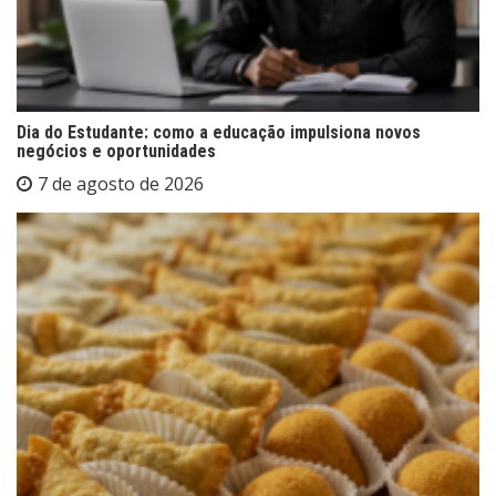
Dia do Estudante: como a educação impulsiona novos
negócios e oportunidades
7 de agosto de 2026