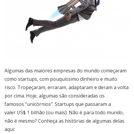
Algumas das maiores empresas do mundo começaram
como startups, com pouquíssimo dinheiro e muito
risco. Tropeçaram, erraram, adaptaram e deram a volta
por cima. Hoje, algumas são consideradas os
famosos “unicórnios”. Startups que passaram a
valer US$ 1 bilhão (ou mais). Não é para todo mundo,
não é mesmo? Conheça as histórias de algumas delas
aqui: