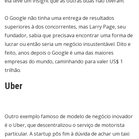
ela teve um insight que as outras duas não tiveram.
O Google não tinha uma entrega de resultados
superiores à dos concorrentes, mas Larry Page, seu
fundador, sabia que precisava encontrar uma forma de
lucrar ou então seria um negócio insustentável. Dito e
feito, anos depois o Google é uma das maiores
empresas do mundo, caminhando para valer US$ 1
trilhão.
Uber
Outro exemplo famoso de modelo de negócio inovador
é o Uber, que descentralizou o serviço de motorista
particular. A startup pôs fim à dúvida de achar um taxi