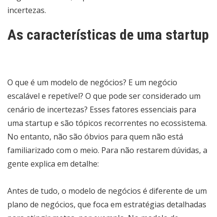
incertezas.
As
características de uma startup
O que é um modelo de negócios? E um negócio
escalável e repetível? O que pode ser considerado um
cenário de incertezas? Esses fatores essenciais para
uma startup e são tópicos recorrentes no ecossistema.
No entanto, não são óbvios para quem não está
familiarizado com o meio. Para não restarem dúvidas, a
gente explica em detalhe:
Antes de tudo, o modelo de negócios é diferente de um
plano de negócios, que foca em estratégias detalhadas