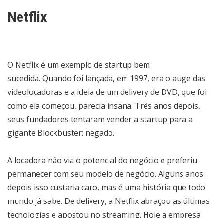
Netflix
O Netflix é um exemplo de startup bem
sucedida. Quando foi lançada, em 1997, era o auge das
videolocadoras e a ideia de um delivery de DVD, que foi
como ela começou, parecia insana. Três anos depois,
seus fundadores tentaram vender a startup para a
gigante Blockbuster: negado.
A locadora não via o potencial do negócio e preferiu
permanecer com seu modelo de negócio. Alguns anos
depois isso custaria caro, mas é uma história que todo
mundo já sabe. De delivery, a Netflix abraçou as últimas
tecnologias e apostou no streaming. Hoje a empresa