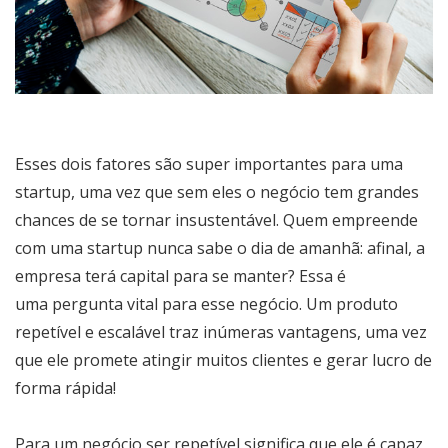
Esses dois fatores são super importantes para uma
startup, uma vez que sem eles o negócio tem grandes
chances de se tornar insustentável. Quem empreende
com uma startup nunca sabe o dia de amanhã: afinal, a
empresa terá capital para se manter? Essa é
uma pergunta vital para esse negócio. Um produto
repetível e escalável traz inúmeras vantagens, uma vez
que ele promete atingir muitos clientes e gerar lucro de
forma rápida!
Para um negócio ser repetível significa que ele é capaz