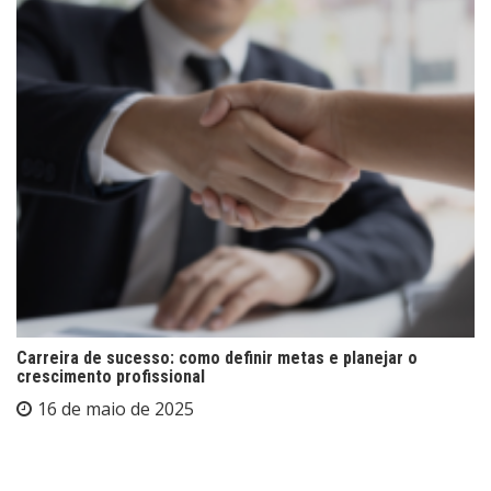
Carreira de sucesso: como definir metas e planejar o
crescimento profissional
16 de maio de 2025