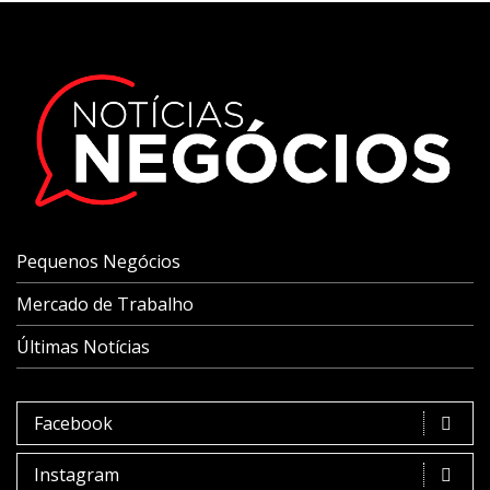
Pequenos Negócios
Mercado de Trabalho
Últimas Notícias
Facebook
Instagram