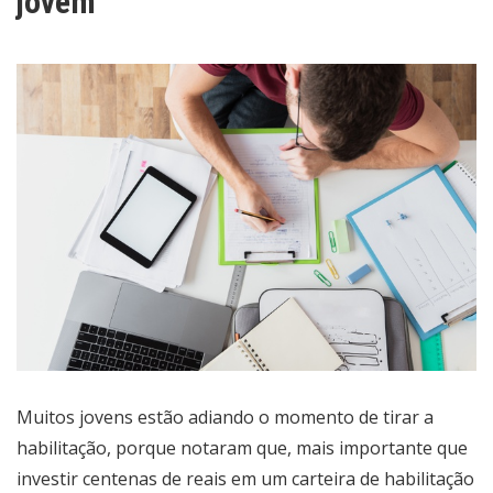
jovem
Muitos jovens estão adiando o momento de tirar a
habilitação, porque notaram que, mais importante que
investir centenas de reais em um carteira de habilitação