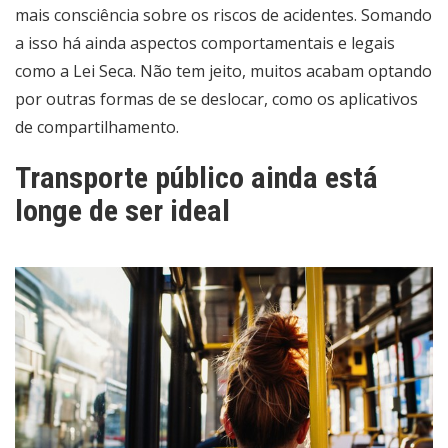
mais consciência sobre os riscos de acidentes. Somando
a isso há ainda aspectos comportamentais e legais
como a Lei Seca. Não tem jeito, muitos acabam optando
por outras formas de se deslocar, como os aplicativos
de compartilhamento.
Transporte público ainda está
longe de ser ideal