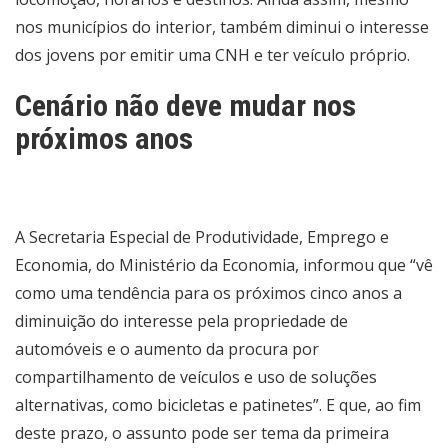
nos municípios do interior, também diminui o interesse
dos jovens por emitir uma CNH e ter veículo próprio.
Cenário não deve mudar nos
próximos anos
A Secretaria Especial de Produtividade, Emprego e
Economia, do Ministério da Economia, informou que “vê
como uma tendência para os próximos cinco anos a
diminuição do interesse pela propriedade de
automóveis e o aumento da procura por
compartilhamento de veículos e uso de soluções
alternativas, como bicicletas e patinetes”. E que, ao fim
deste prazo, o assunto pode ser tema da primeira