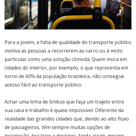
Para a jovem, a falta de qualidade do transporte público
motiva as pessoas a recorrerem ao carro ou à moto
particular como uma solução cômoda. Quem mora em
cidades do interior, por exemplo, o que representa em
torno de 60% da população brasileira, não consegue
acesso fácil ao transporte público.
Achar uma linha de ônibus que faça um trajeto entre
sua casa e trabalho é quase impossível. Diferente da
realidade das grandes cidades que, devido ao alto fluxo
de passageiros, têm sempre muitas opções de
locomoção, horários e destinos. Ainda assim, mesmo