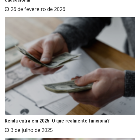
26 de fevereiro de 2026
Renda extra em 2025: O que realmente funciona?
3 de julho de 2025