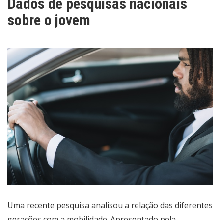
Dados de pesquisas nacionais
sobre o jovem
Uma recente pesquisa analisou a relação das diferentes
gerações com a mobilidade. Apresentado pela