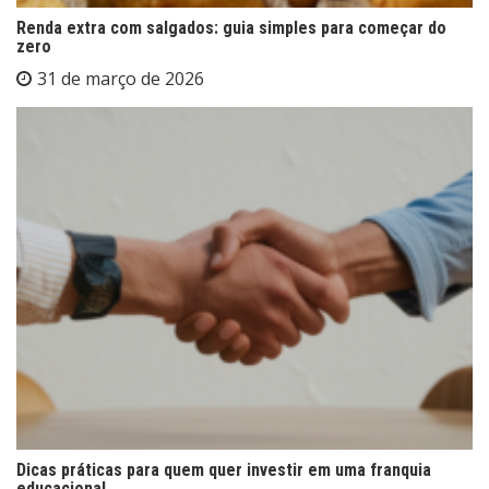
Renda extra com salgados: guia simples para começar do
zero
31 de março de 2026
Dicas práticas para quem quer investir em uma franquia
educacional