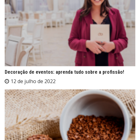
Decoração de eventos: aprenda tudo sobre a profissão!
12 de julho de 2022