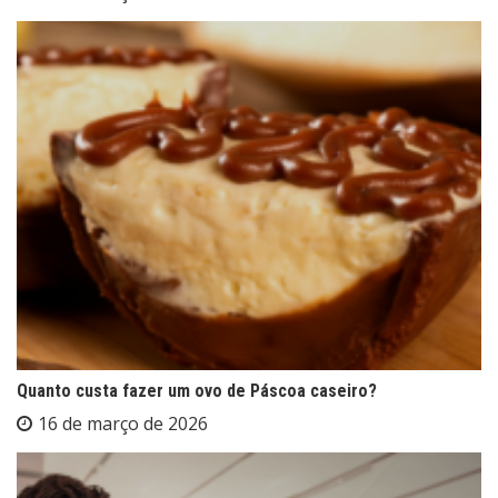
Quanto custa fazer um ovo de Páscoa caseiro?
16 de março de 2026