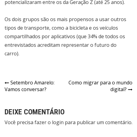
potencializaram entre os da Geração Z (até 25 anos).
Os dois grupos são os mais propensos a usar outros
tipos de transporte, como a bicicleta e os veículos
compartilhados por aplicativos (que 34% de todos os
entrevistados acreditam representar o futuro do
carro).
Setembro Amarelo:
Como migrar para o mundo
Vamos conversar?
digital?
DEIXE COMENTÁRIO
Você precisa fazer o
login
para publicar um comentário.