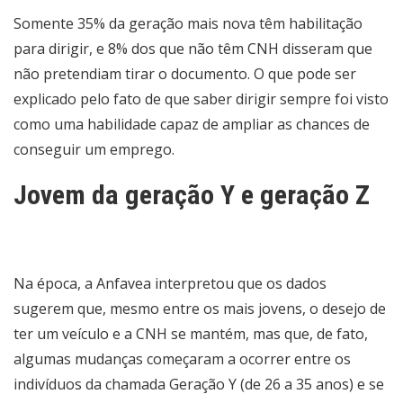
Somente 35% da geração mais nova têm habilitação
para dirigir, e 8% dos que não têm CNH disseram que
não pretendiam tirar o documento. O que pode ser
explicado pelo fato de que saber dirigir sempre foi visto
como uma habilidade capaz de ampliar as chances de
conseguir um emprego.
Jovem da geração Y e geração Z
Na época, a Anfavea interpretou que os dados
sugerem que, mesmo entre os mais jovens, o desejo de
ter um veículo e a CNH se mantém, mas que, de fato,
algumas mudanças começaram a ocorrer entre os
indivíduos da chamada Geração Y (de 26 a 35 anos) e se