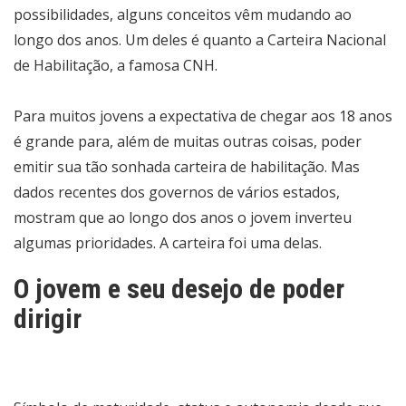
possibilidades, alguns conceitos vêm mudando ao
longo dos anos. Um deles é quanto a Carteira Nacional
de Habilitação, a famosa CNH.
Para muitos jovens a expectativa de chegar aos 18 anos
é grande para, além de muitas outras coisas, poder
emitir sua tão sonhada carteira de habilitação. Mas
dados recentes dos governos de vários estados,
mostram que ao longo dos anos o jovem inverteu
algumas prioridades. A carteira foi uma delas.
O jovem e seu desejo de poder
dirigir