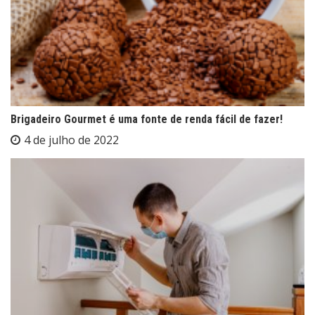
Brigadeiro Gourmet é uma fonte de renda fácil de fazer!
4 de julho de 2022