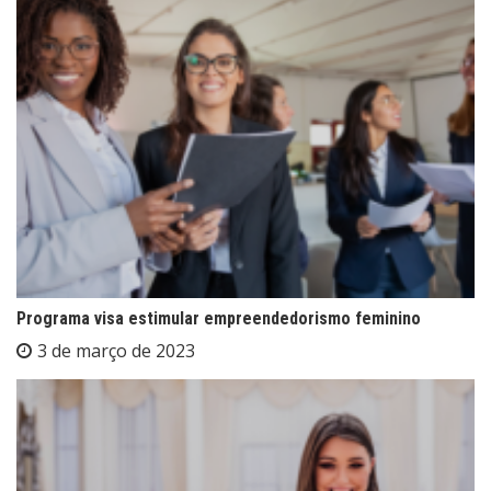
Programa visa estimular empreendedorismo feminino
3 de março de 2023