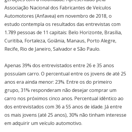
Associação Nacional dos Fabricantes de Veículos
Automotores (Anfavea) em novembro de 2018, o
estudo contempla os resultados das entrevistas com
1.789 pessoas de 11 capitais: Belo Horizonte, Brasília,
Curitiba, Fortaleza, Goiânia, Manaus, Porto Alegre,
Recife, Rio de Janeiro, Salvador e São Paulo.
Apenas 39% dos entrevistados entre 26 e 35 anos
possuíam carro. O percentual entre os jovens de até 25
anos era ainda menor: 23%. Entre os do primeiro
grupo, 31% responderam não desejar comprar um
carro nos próximos cinco anos. Percentual idêntico ao
dos entrevistados com 36 a 55 anos de idade. Já entre
os mais jovens (até 25 anos), 30% não tinham interesse
em adquirir um veículo automotivo.