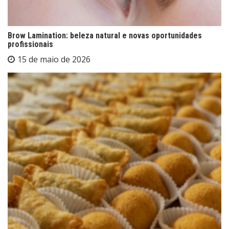
Brow Lamination: beleza natural e novas oportunidades
profissionais
15 de maio de 2026