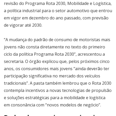
revisão do Programa Rota 2030, Mobilidade e Logística,
a política industrial para o setor automotivo que entrou
em vigor em dezembro do ano passado, com previsão
de vigorar até 2030.
“A mudança do padrão de consumo de motoristas mais
jovens não consta diretamente no texto do primeiro
ciclo da política Programa Rota 2030”, acrescentou a
secretaria. O órgão explicou que, pelos próximos cinco
anos, os consumidores mais jovens “ainda deverão ter
participação significativa no mercado dos veículos
tradicionais”. A pasta também lembrou que o Rota 2030
contempla incentivos a novas tecnologias de propulsão
e soluções estratégicas para a mobilidade e logística
em consonância com “novos modelos de negócio”.