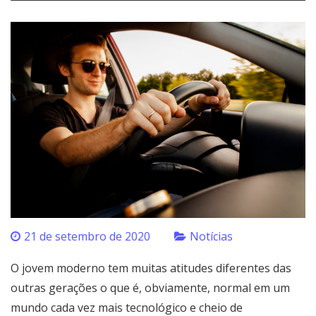
21 de setembro de 2020
Notícias
O jovem moderno tem muitas atitudes diferentes das
outras gerações o que é, obviamente, normal em um
mundo cada vez mais tecnológico e cheio de