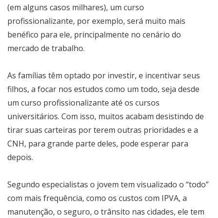
(em alguns casos milhares), um curso
profissionalizante, por exemplo, será muito mais
benéfico para ele, principalmente no cenário do
mercado de trabalho.
As famílias têm optado por investir, e incentivar seus
filhos, a focar nos estudos como um todo, seja desde
um curso profissionalizante até os cursos
universitários. Com isso, muitos acabam desistindo de
tirar suas carteiras por terem outras prioridades e a
CNH, para grande parte deles, pode esperar para
depois.
Segundo especialistas o jovem tem visualizado o “todo”
com mais frequência, como os custos com IPVA, a
manutenção, o seguro, o trânsito nas cidades, ele tem