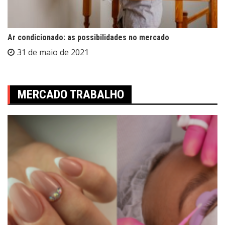
Ar condicionado: as possibilidades no mercado
31 de maio de 2021
MERCADO TRABALHO