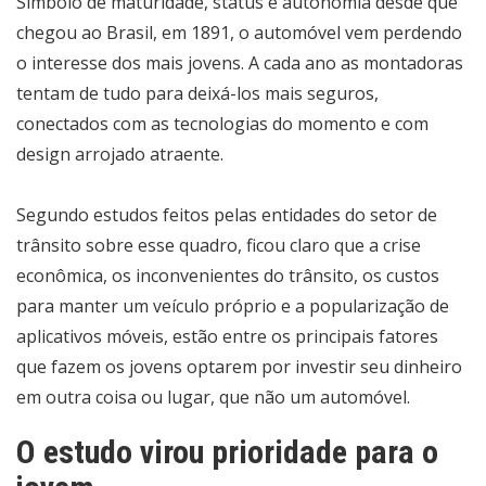
Símbolo de maturidade, status e autonomia desde que
chegou ao Brasil, em 1891, o automóvel vem perdendo
o interesse dos mais jovens. A cada ano as montadoras
tentam de tudo para deixá-los mais seguros,
conectados com as tecnologias do momento e com
design arrojado atraente.
Segundo estudos feitos pelas entidades do setor de
trânsito sobre esse quadro, ficou claro que a crise
econômica, os inconvenientes do trânsito, os custos
para manter um veículo próprio e a popularização de
aplicativos móveis, estão entre os principais fatores
que fazem os jovens optarem por investir seu dinheiro
em outra coisa ou lugar, que não um automóvel.
O estudo virou prioridade para o