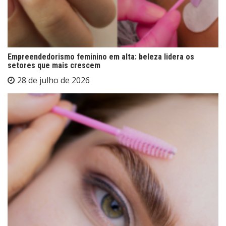
Empreendedorismo feminino em alta: beleza lidera os
setores que mais crescem
28 de julho de 2026