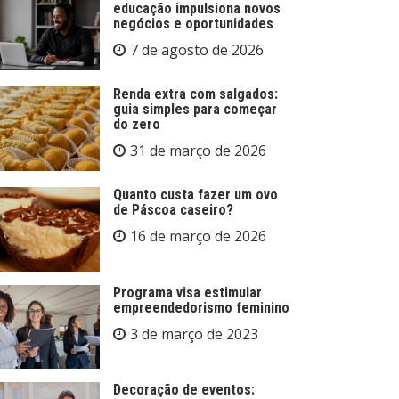
educação impulsiona novos
negócios e oportunidades
7 de agosto de 2026
Renda extra com salgados:
guia simples para começar
do zero
31 de março de 2026
Quanto custa fazer um ovo
de Páscoa caseiro?
16 de março de 2026
Programa visa estimular
empreendedorismo feminino
3 de março de 2023
Decoração de eventos: