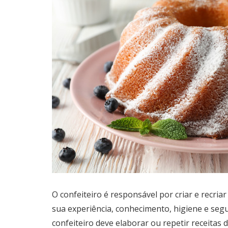
O confeiteiro é responsável por criar e recria
sua experiência, conhecimento, higiene e seg
confeiteiro deve elaborar ou repetir receitas