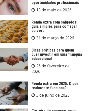
oportunidades profissionais
15 de maio de 2026
Renda extra com salgados:
guia simples para começar
do zero
31 de março de 2026
Dicas práticas para quem
quer investir em uma franquia
educacional
26 de fevereiro de
2026
Renda extra em 2025: O que
realmente funciona?
3 de julho de 2025
Carreira de sucesso: como