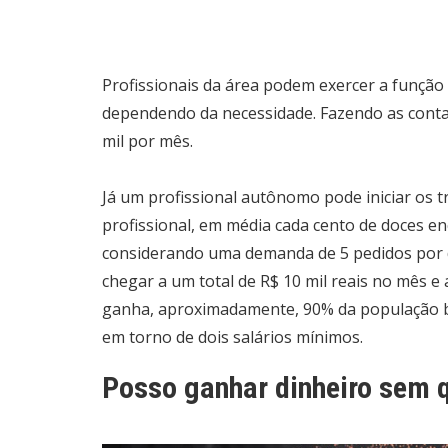
Profissionais da área podem exercer a funç
dependendo da necessidade. Fazendo as conta
mil por mês.
Já um profissional autônomo pode iniciar os 
profissional, em média cada cento de doces e
considerando uma demanda de 5 pedidos por d
chegar a um total de R$ 10 mil reais no mês e 
ganha, aproximadamente, 90% da população br
em torno de dois salários mínimos.
Posso ganhar dinheiro sem q