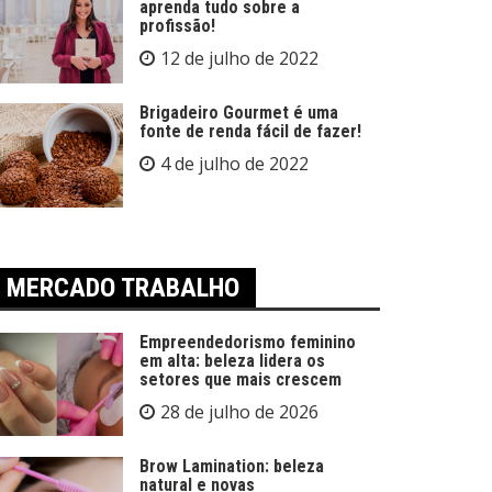
aprenda tudo sobre a
profissão!
12 de julho de 2022
Brigadeiro Gourmet é uma
fonte de renda fácil de fazer!
4 de julho de 2022
MERCADO TRABALHO
Empreendedorismo feminino
em alta: beleza lidera os
setores que mais crescem
28 de julho de 2026
Brow Lamination: beleza
natural e novas