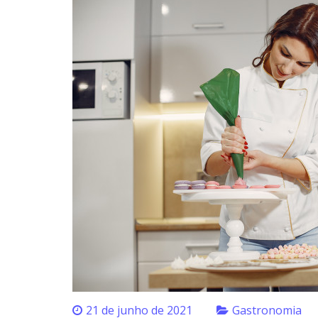
21 de junho de 2021
Gastronomia