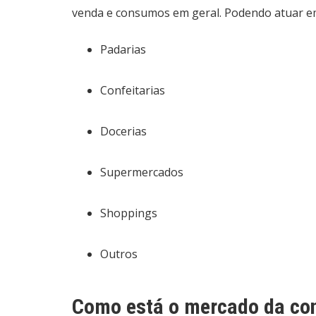
venda e consumos em geral. Podendo atuar e
Padarias
Confeitarias
Docerias
Supermercados
Shoppings
Outros
Como está o mercado da con