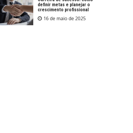
definir metas e planejar o
crescimento profissional
16 de maio de 2025