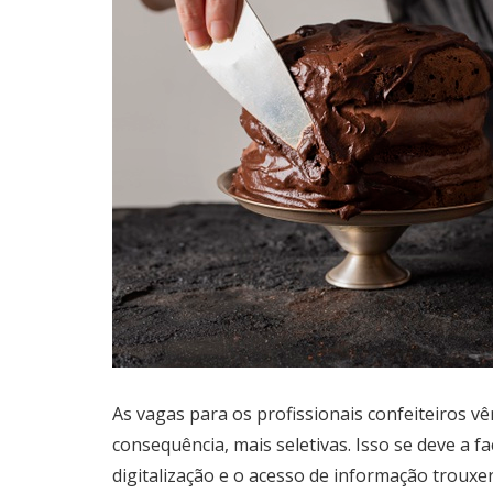
As vagas para os profissionais confeiteiros v
consequência, mais seletivas. Isso se deve a f
digitalização e o acesso de informação trouxe