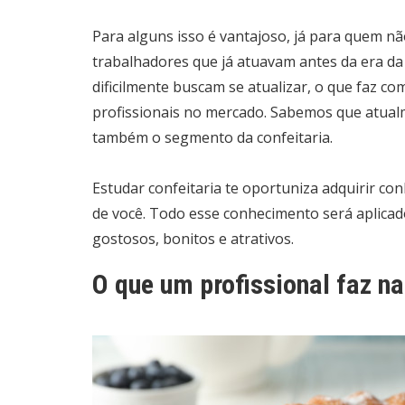
Para alguns isso é vantajoso, já para quem nã
trabalhadores que já atuavam antes da era d
dificilmente buscam se atualizar, o que faz 
profissionais no mercado. Sabemos que atualmen
também o segmento da confeitaria.
Estudar confeitaria te oportuniza adquirir co
de você. Todo esse conhecimento será aplicad
gostosos, bonitos e atrativos.
O que um profissional faz na