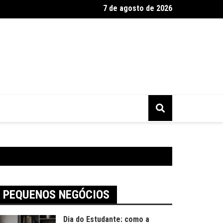
7 de agosto de 2026
2025 tem alta busca por presentes artesanais
PEQUENOS NEGÓCIOS
Dia do Estudante: como a