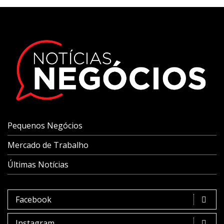
Pequenos Negócios
Mercado de Trabalho
Últimas Notícias
Facebook
Instagram