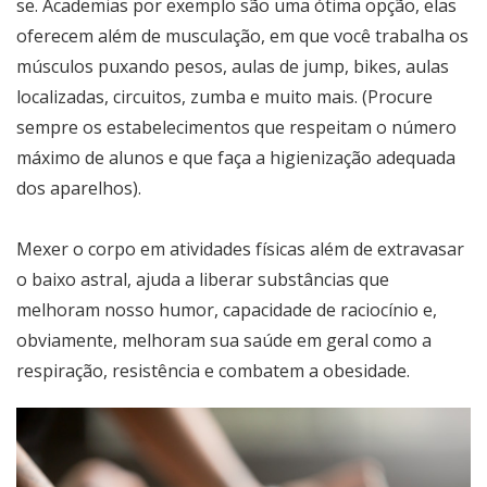
se. Academias por exemplo são uma ótima opção, elas
oferecem além de musculação, em que você trabalha os
músculos puxando pesos, aulas de jump, bikes, aulas
localizadas, circuitos, zumba e muito mais. (Procure
sempre os estabelecimentos que respeitam o número
máximo de alunos e que faça a higienização adequada
dos aparelhos).
Mexer o corpo em atividades físicas além de extravasar
o baixo astral, ajuda a liberar substâncias que
melhoram nosso humor, capacidade de raciocínio e,
obviamente, melhoram sua saúde em geral como a
respiração, resistência e combatem a obesidade.