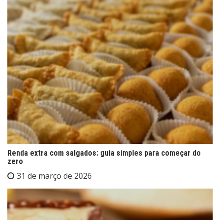
Renda extra com salgados: guia simples para começar do
zero
31 de março de 2026