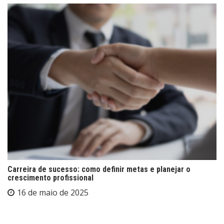
Carreira de sucesso: como definir metas e planejar o
crescimento profissional
16 de maio de 2025