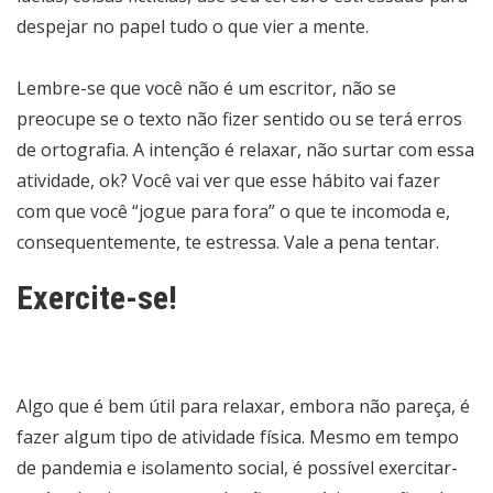
despejar no papel tudo o que vier a mente.
Lembre-se que você não é um escritor, não se
preocupe se o texto não fizer sentido ou se terá erros
de ortografia. A intenção é relaxar, não surtar com essa
atividade, ok? Você vai ver que esse hábito vai fazer
com que você “jogue para fora” o que te incomoda e,
consequentemente, te estressa. Vale a pena tentar.
Exercite-se!
Algo que é bem útil para relaxar, embora não pareça, é
fazer algum tipo de atividade física. Mesmo em tempo
de pandemia e isolamento social, é possível exercitar-