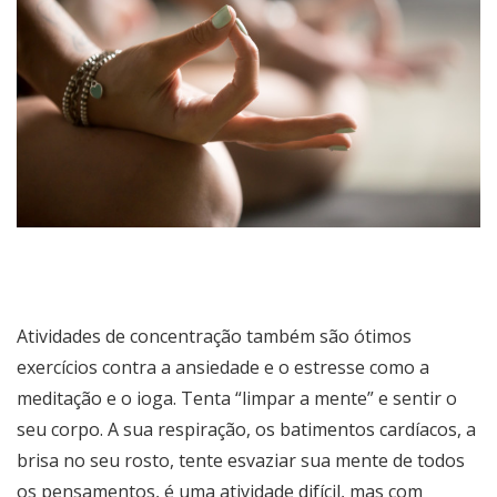
Atividades de concentração também são ótimos
exercícios contra a ansiedade e o estresse como a
meditação e o ioga. Tenta “limpar a mente” e sentir o
seu corpo. A sua respiração, os batimentos cardíacos, a
brisa no seu rosto, tente esvaziar sua mente de todos
os pensamentos, é uma atividade difícil, mas com