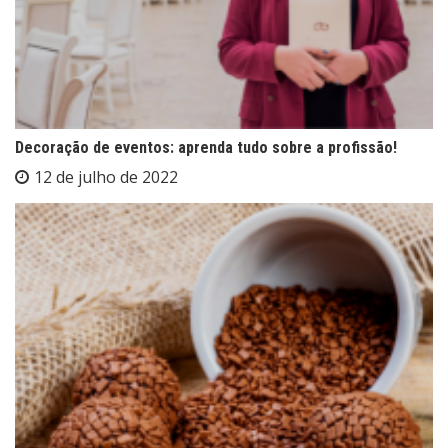
Decoração de eventos: aprenda tudo sobre a profissão!
12 de julho de 2022