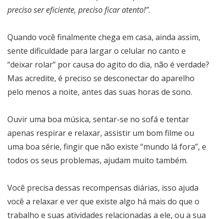
preciso ser eficiente, preciso ficar atento!”
.
Quando você finalmente chega em casa, ainda assim,
sente dificuldade para largar o celular no canto e
“deixar rolar” por causa do agito do dia, não é verdade?
Mas acredite, é preciso se desconectar do aparelho
pelo menos a noite, antes das suas horas de sono.
Ouvir uma boa música, sentar-se no sofá e tentar
apenas respirar e relaxar, assistir um bom filme ou
uma boa série, fingir que não existe “mundo lá fora”, e
todos os seus problemas, ajudam muito também.
Você precisa dessas recompensas diárias, isso ajuda
você a relaxar e ver que existe algo há mais do que o
trabalho e suas atividades relacionadas a ele, ou a sua