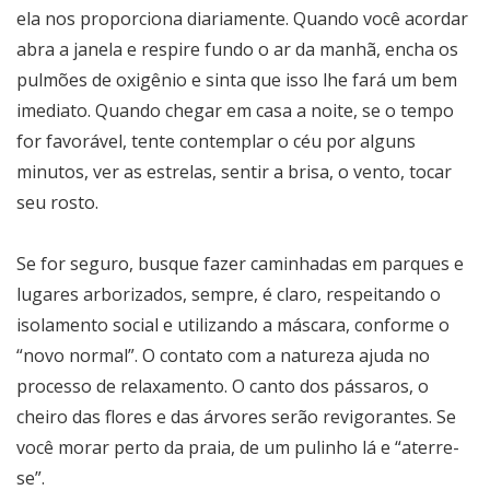
ela nos proporciona diariamente. Quando você acordar
abra a janela e respire fundo o ar da manhã, encha os
pulmões de oxigênio e sinta que isso lhe fará um bem
imediato. Quando chegar em casa a noite, se o tempo
for favorável, tente contemplar o céu por alguns
minutos, ver as estrelas, sentir a brisa, o vento, tocar
seu rosto.
Se for seguro, busque fazer caminhadas em parques e
lugares arborizados, sempre, é claro, respeitando o
isolamento social e utilizando a máscara, conforme o
“novo normal”. O contato com a natureza ajuda no
processo de relaxamento. O canto dos pássaros, o
cheiro das flores e das árvores serão revigorantes. Se
você morar perto da praia, de um pulinho lá e “aterre-
se”.