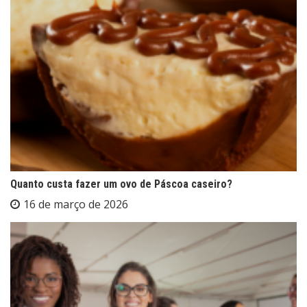
Quanto custa fazer um ovo de Páscoa caseiro?
16 de março de 2026