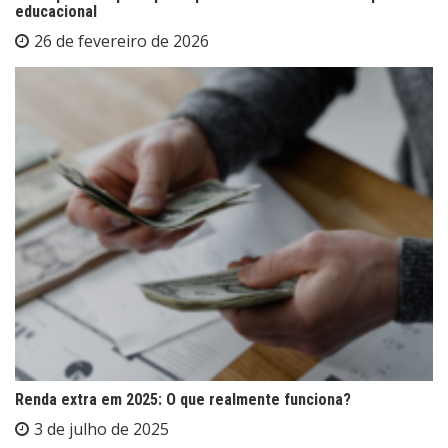
educacional
26 de fevereiro de 2026
Renda extra em 2025: O que realmente funciona?
3 de julho de 2025